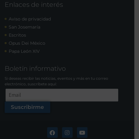
Enlaces de interés
Aviso de privacidad
San Josemaría
Escritos
Opus Dei México
Papa León XIV
Boletín informativo
Si deseas recibir las noticias, eventos y más en tu correo
electrónico, suscríbete aquí:
Suscribirme