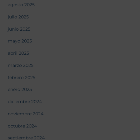
agosto 2025
julio 2025
junio 2025
mayo 2025
abril 2025
marzo 2025
febrero 2025
enero 2025
diciembre 2024
noviembre 2024
octubre 2024
septiembre 2024