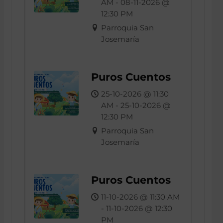
AM - 08-11-2026 @
12:30 PM
Parroquia San
Josemaría
Puros Cuentos
25-10-2026 @ 11:30
AM - 25-10-2026 @
12:30 PM
Parroquia San
Josemaría
Puros Cuentos
11-10-2026 @ 11:30 AM
- 11-10-2026 @ 12:30
PM