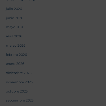
julio 2026
junio 2026
mayo 2026
abril 2026
marzo 2026
febrero 2026
enero 2026
diciembre 2025
noviembre 2025
octubre 2025
septiembre 2025