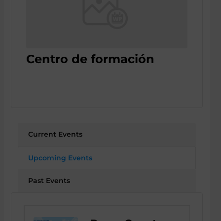
Centro de formación
Current Events
Upcoming Events
Past Events