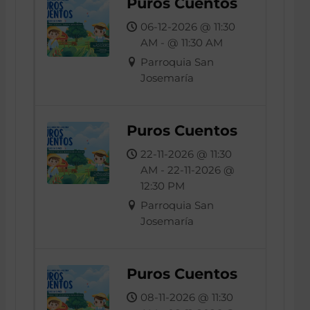
Puros Cuentos
06-12-2026 @ 11:30
AM - @ 11:30 AM
Parroquia San
Josemaría
Puros Cuentos
22-11-2026 @ 11:30
AM - 22-11-2026 @
12:30 PM
Parroquia San
Josemaría
Puros Cuentos
08-11-2026 @ 11:30