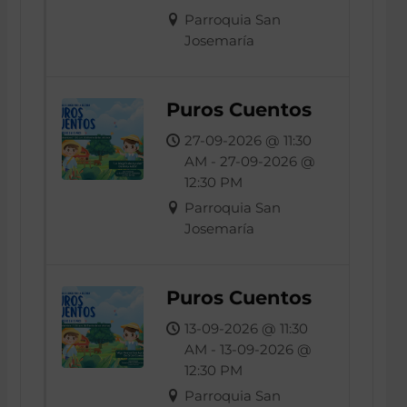
Parroquia San
Josemaría
Puros Cuentos
27-09-2026 @ 11:30
AM - 27-09-2026 @
12:30 PM
Parroquia San
Josemaría
Puros Cuentos
13-09-2026 @ 11:30
AM - 13-09-2026 @
12:30 PM
Parroquia San