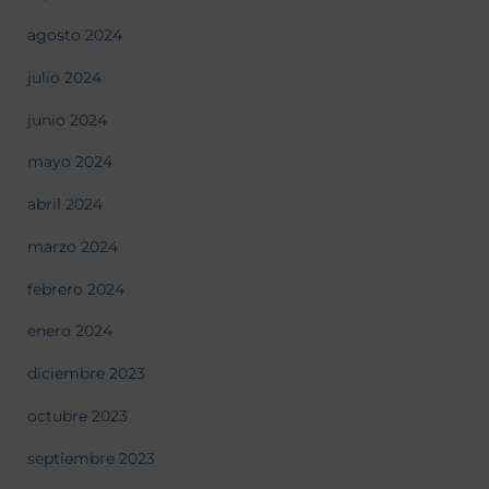
agosto 2024
julio 2024
junio 2024
mayo 2024
abril 2024
marzo 2024
febrero 2024
enero 2024
diciembre 2023
octubre 2023
septiembre 2023