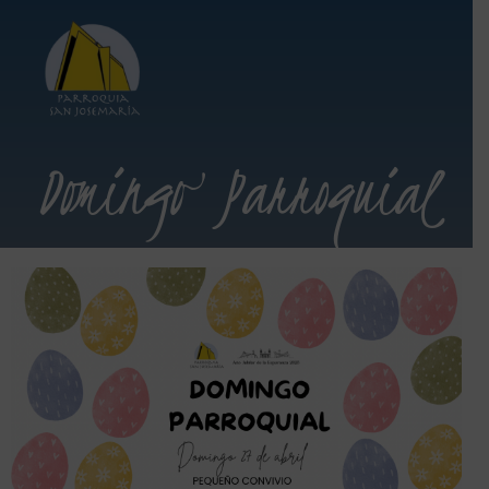
Domingo Parroquial