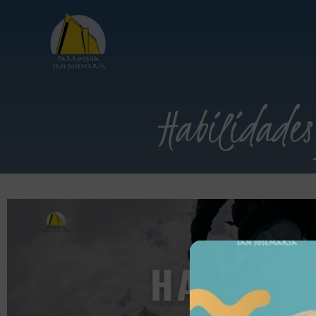
Habilidades