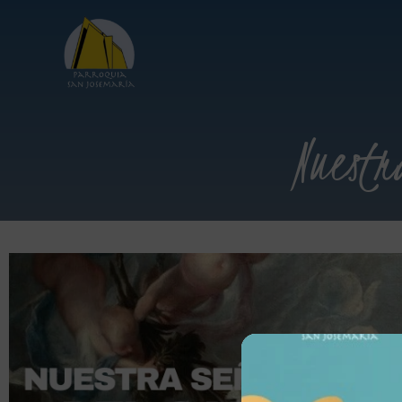
Nuestr