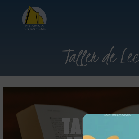
Taller de Le