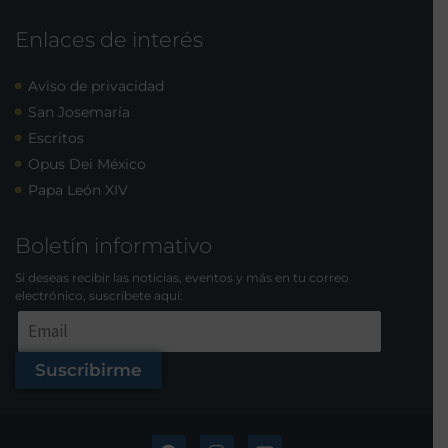
Enlaces de interés
Aviso de privacidad
San Josemaría
Escritos
Opus Dei México
Papa León XIV
Boletín informativo
Si deseas recibir las noticias, eventos y más en tu correo
electrónico, suscríbete aquí:
Suscribirme