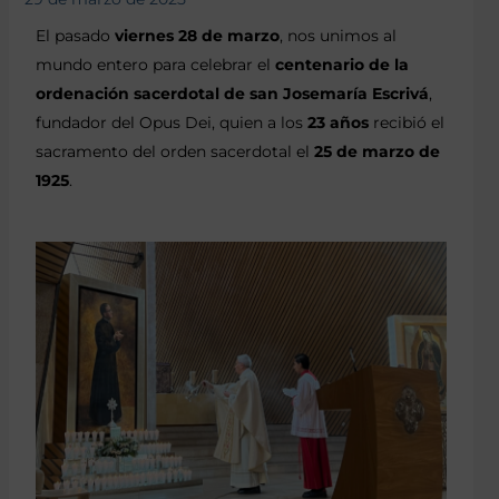
El pasado
viernes 28 de marzo
, nos unimos al
mundo entero para celebrar el
centenario de la
ordenación sacerdotal de san Josemaría Escrivá
,
fundador del Opus Dei, quien a los
23 años
recibió el
sacramento del orden sacerdotal el
25 de marzo de
1925
.