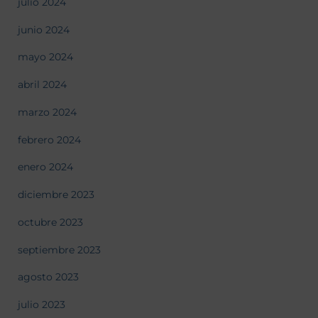
julio 2024
junio 2024
mayo 2024
abril 2024
marzo 2024
febrero 2024
enero 2024
diciembre 2023
octubre 2023
septiembre 2023
agosto 2023
julio 2023