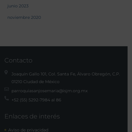
junio 2023
noviembre 2020
Contacto
Joaquín Gallo 101, Col. Santa Fe, Álvaro Obregón, C.P.
01210 Ciudad de México
parroquiasanjosemaria@isjm.org.mx
+52 (55) 5292-7984 al 86
Enlaces de interés
Aviso de privacidad