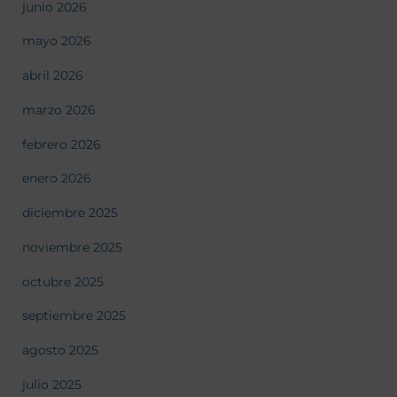
junio 2026
mayo 2026
abril 2026
marzo 2026
febrero 2026
enero 2026
diciembre 2025
noviembre 2025
octubre 2025
septiembre 2025
agosto 2025
julio 2025