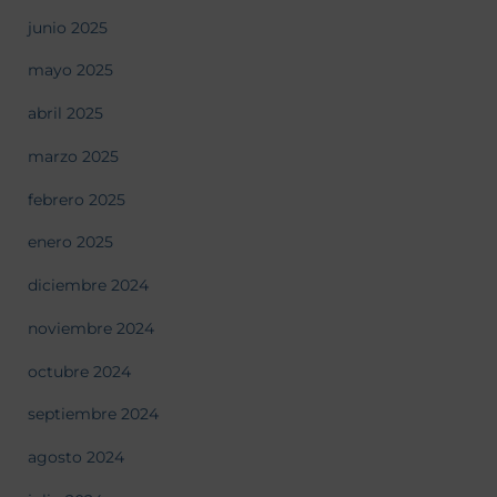
junio 2025
mayo 2025
abril 2025
marzo 2025
febrero 2025
enero 2025
diciembre 2024
noviembre 2024
octubre 2024
septiembre 2024
agosto 2024