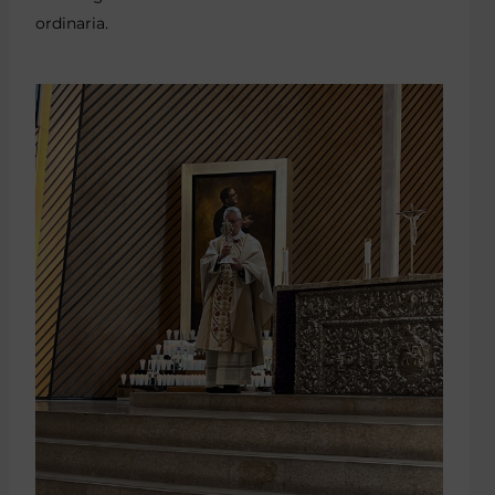
ordinaria.