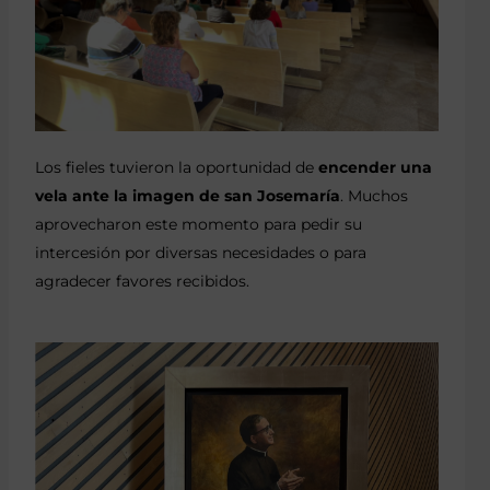
Los fieles tuvieron la oportunidad de
encender una
vela ante la imagen de san Josemaría
. Muchos
aprovecharon este momento para pedir su
intercesión por diversas necesidades o para
agradecer favores recibidos.