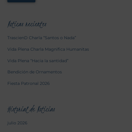
Noticas recientes
TrascienD Charla “Santos o Nada”
Vida Plena Charla Magnifica Humanitas
Vida Plena “Hacia la santidad”
Bendición de Ornamentos
Fiesta Patronal 2026
Historial de Noticias
julio 2026