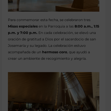
Para conmemorar esta fecha, se celebraron tres
Misas especiales
en la Parroquia a las
8:00 a.m., 1:15
p.m. y 7:00 p.m.
En cada celebración, se elevó una
oración de gratitud a Dios por el sacerdocio de san
Josemaría y su legado. La celebración estuvo
acompañada de un
hermoso coro
, que ayudó a
crear un ambiente de recogimiento y alegría.