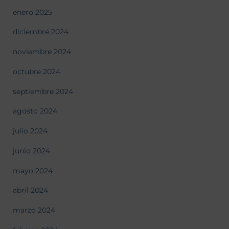
enero 2025
diciembre 2024
noviembre 2024
octubre 2024
septiembre 2024
agosto 2024
julio 2024
junio 2024
mayo 2024
abril 2024
marzo 2024