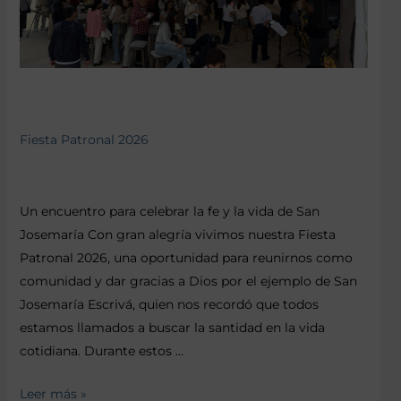
Fiesta Patronal 2026
Un encuentro para celebrar la fe y la vida de San
Josemaría Con gran alegría vivimos nuestra Fiesta
Patronal 2026, una oportunidad para reunirnos como
comunidad y dar gracias a Dios por el ejemplo de San
Josemaría Escrivá, quien nos recordó que todos
estamos llamados a buscar la santidad en la vida
cotidiana. Durante estos …
Leer más »