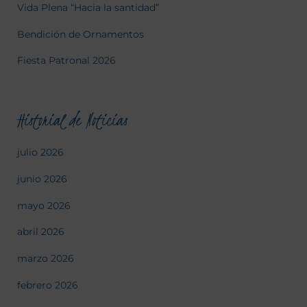
Vida Plena “Hacia la santidad”
Bendición de Ornamentos
Fiesta Patronal 2026
Historial de Noticias
julio 2026
junio 2026
mayo 2026
abril 2026
marzo 2026
febrero 2026