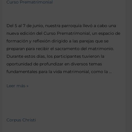
Curso Prematrimonial
Del 5 al 7 de junio, nuestra parroquia llevó a cabo una
nueva edición del Curso Prematrimonial, un espacio de
formación y reflexión dirigido a las parejas que se
preparan para recibir el sacramento del matrimonio.
Durante estos días, los participantes tuvieron la
oportunidad de profundizar en diversos temas
fundamentales para la vida matrimonial, como la …
Leer más »
Corpus Christi