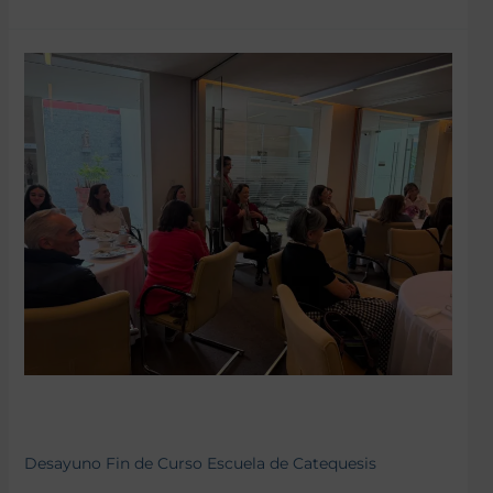
Desayuno Fin de Curso Escuela de Catequesis