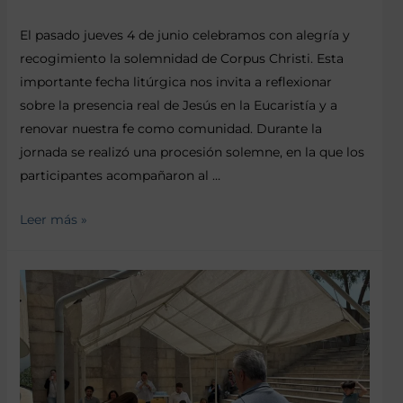
El pasado jueves 4 de junio celebramos con alegría y
recogimiento la solemnidad de Corpus Christi. Esta
importante fecha litúrgica nos invita a reflexionar
sobre la presencia real de Jesús en la Eucaristía y a
renovar nuestra fe como comunidad. Durante la
jornada se realizó una procesión solemne, en la que los
participantes acompañaron al …
Leer más »