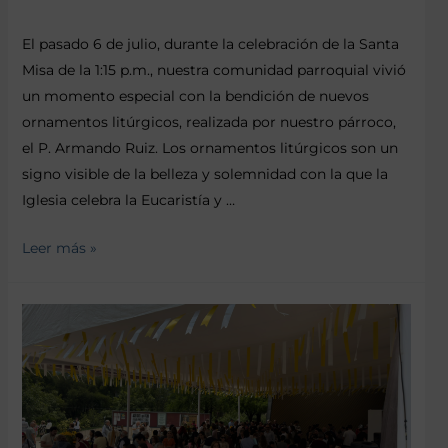
El pasado 6 de julio, durante la celebración de la Santa
Misa de la 1:15 p.m., nuestra comunidad parroquial vivió
un momento especial con la bendición de nuevos
ornamentos litúrgicos, realizada por nuestro párroco,
el P. Armando Ruiz. Los ornamentos litúrgicos son un
signo visible de la belleza y solemnidad con la que la
Iglesia celebra la Eucaristía y …
Leer más »