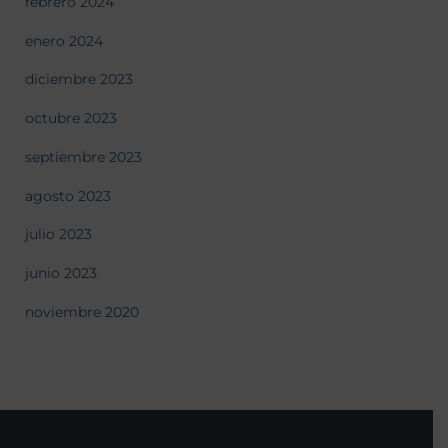
febrero 2024
enero 2024
diciembre 2023
octubre 2023
septiembre 2023
agosto 2023
julio 2023
junio 2023
noviembre 2020