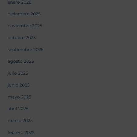
enero 2026
diciembre 2025
noviembre 2025
octubre 2025
septiembre 2025
agosto 2025
julio 2025
junio 2025
mayo 2025
abril 2025
marzo 2025
febrero 2025