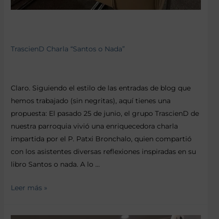
TrascienD Charla “Santos o Nada”
Claro. Siguiendo el estilo de las entradas de blog que
hemos trabajado (sin negritas), aquí tienes una
propuesta: El pasado 25 de junio, el grupo TrascienD de
nuestra parroquia vivió una enriquecedora charla
impartida por el P. Patxi Bronchalo, quien compartió
con los asistentes diversas reflexiones inspiradas en su
libro Santos o nada. A lo …
Leer más »