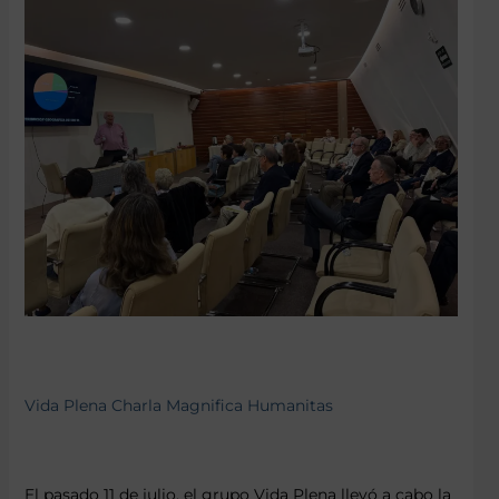
Vida Plena Charla Magnifica Humanitas
El pasado 11 de julio, el grupo Vida Plena llevó a cabo la