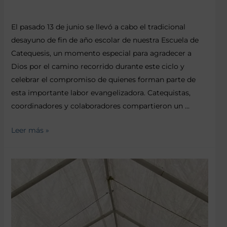
El pasado 13 de junio se llevó a cabo el tradicional
desayuno de fin de año escolar de nuestra Escuela de
Catequesis, un momento especial para agradecer a
Dios por el camino recorrido durante este ciclo y
celebrar el compromiso de quienes forman parte de
esta importante labor evangelizadora. Catequistas,
coordinadores y colaboradores compartieron un …
Leer más »