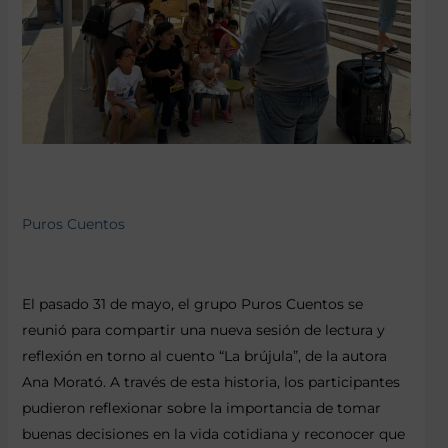
Puros Cuentos
El pasado 31 de mayo, el grupo Puros Cuentos se
reunió para compartir una nueva sesión de lectura y
reflexión en torno al cuento “La brújula”, de la autora
Ana Morató. A través de esta historia, los participantes
pudieron reflexionar sobre la importancia de tomar
buenas decisiones en la vida cotidiana y reconocer que