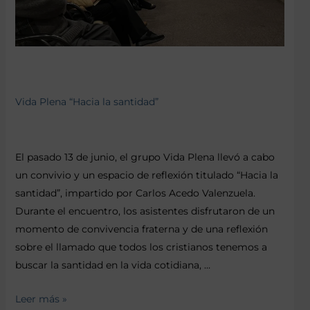
Vida Plena “Hacia la santidad”
El pasado 13 de junio, el grupo Vida Plena llevó a cabo
un convivio y un espacio de reflexión titulado “Hacia la
santidad”, impartido por Carlos Acedo Valenzuela.
Durante el encuentro, los asistentes disfrutaron de un
momento de convivencia fraterna y de una reflexión
sobre el llamado que todos los cristianos tenemos a
buscar la santidad en la vida cotidiana, …
Leer más »