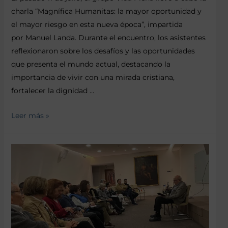
charla “Magnífica Humanitas: la mayor oportunidad y
el mayor riesgo en esta nueva época”, impartida
por Manuel Landa. Durante el encuentro, los asistentes
reflexionaron sobre los desafíos y las oportunidades
que presenta el mundo actual, destacando la
importancia de vivir con una mirada cristiana,
fortalecer la dignidad …
Leer más »