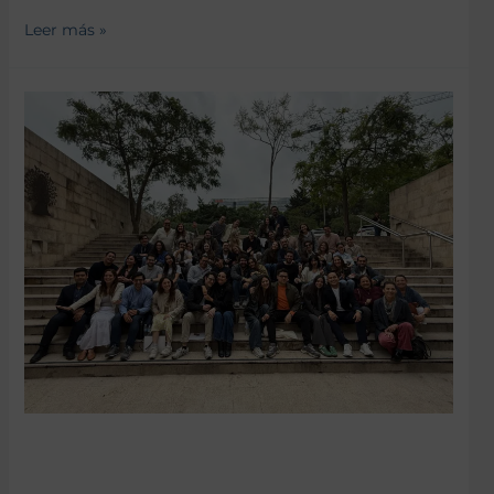
Leer más »