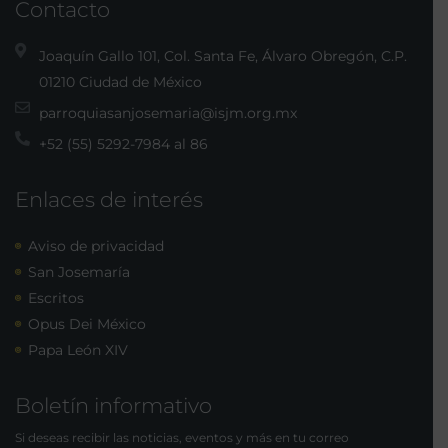
Contacto
Joaquín Gallo 101, Col. Santa Fe, Álvaro Obregón, C.P.
01210 Ciudad de México
parroquiasanjosemaria@isjm.org.mx
+52 (55) 5292-7984 al 86
Enlaces de interés
Aviso de privacidad
San Josemaría
Escritos
Opus Dei México
Papa León XIV
Boletín informativo
Si deseas recibir las noticias, eventos y más en tu correo