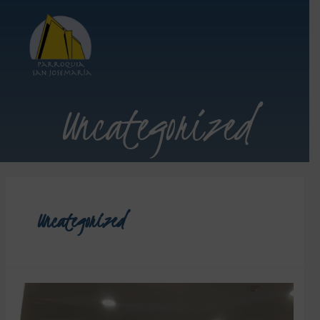
Uncategorized
Uncategorized