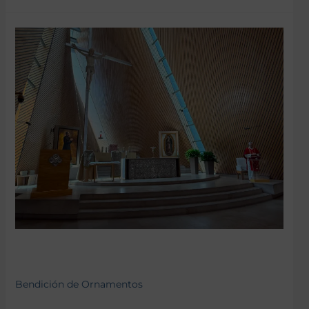
Bendición de Ornamentos