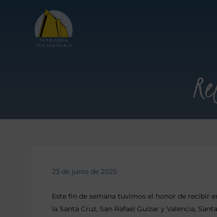
Re
23 de junio de 2025
Este fin de semana tuvimos el honor de recibir e
la Santa Cruz, San Rafael Guízar y Valencia, Sant