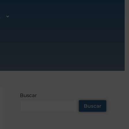
A
Buscar
Buscar