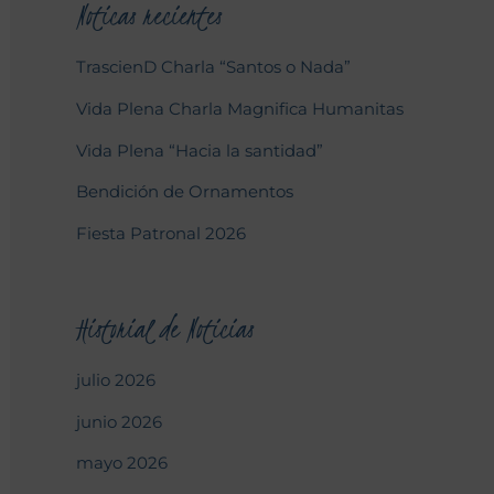
Noticas recientes
TrascienD Charla “Santos o Nada”
Vida Plena Charla Magnifica Humanitas
Vida Plena “Hacia la santidad”
Bendición de Ornamentos
Fiesta Patronal 2026
Historial de Noticias
julio 2026
junio 2026
mayo 2026