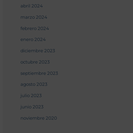
abril 2024
marzo 2024
febrero 2024
enero 2024
diciembre 2023
octubre 2023
septiembre 2023
agosto 2023
julio 2023
junio 2023
noviembre 2020