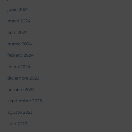
junio 2024
mayo 2024
abril 2024
marzo 2024
febrero 2024
enero 2024
diciembre 2023
octubre 2023
septiembre 2023
agosto 2023
julio 2023