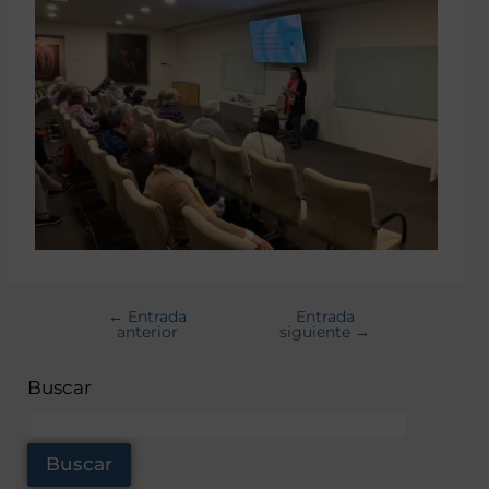
←
Entrada
Entrada
anterior
siguiente
→
Buscar
Buscar