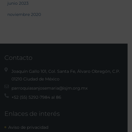
junio 2023
noviembre 2020
Contacto
Joaquín Gallo 101, Col. Santa Fe, Álvaro Obregón, C.P.
01210 Ciudad de México
parroquiasanjosemaria@isjm.org.mx
+52 (55) 5292-7984 al 86
Enlaces de interés
Aviso de privacidad