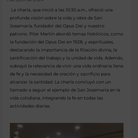
La charla, que inició a las 10:30 a.m., ofreció una
profunda visión sobre la vida y obra de San
Josemaría, fundador del Opus Dei y nuestro
patrono. Pilar Martín abordó temas históricos, como
la fundación del Opus Dei en 1928, y espirituales,
destacando la importancia de la filiación divina, la
santificación del trabajo y la unidad de vida. Además,
subrayó la relevancia de vivir una vida ordinaria llena
de fe y la necesidad de oración y sacrificio para
alcanzar la santidad. La charla concluyó con un
llamado a seguir el ejemplo de San Josemaría en la
vida cotidiana, integrando la fe en todas las
actividades diarias.