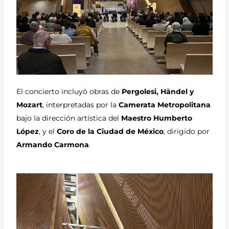
El concierto incluyó obras de
Pergolesi, Händel y
Mozart
, interpretadas por la
Camerata Metropolitana
bajo la dirección artística del
Maestro Humberto
López
, y el
Coro de la Ciudad de México
, dirigido por
Armando Carmona
.