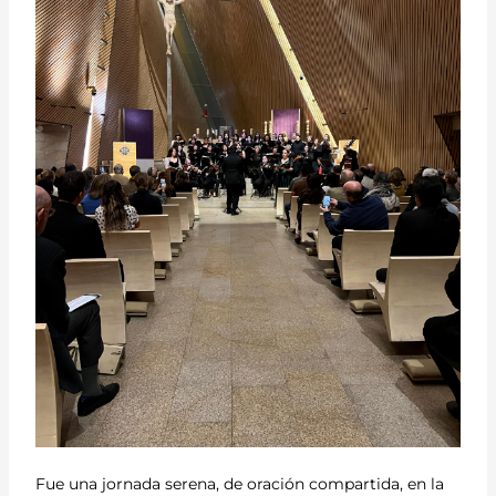
Fue una jornada serena, de oración compartida, en la