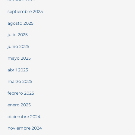
septiembre 2025
agosto 2025
julio 2025
junio 2025
mayo 2025
abril 2025
marzo 2025
febrero 2025
enero 2025
diciembre 2024
noviembre 2024