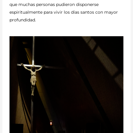
que muchas personas pudieron disponerse
espiritualmente para vivir los días santos con mayor
profundidad.