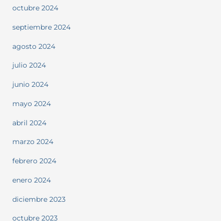
octubre 2024
septiembre 2024
agosto 2024
julio 2024
junio 2024
mayo 2024
abril 2024
marzo 2024
febrero 2024
enero 2024
diciembre 2023
octubre 2023