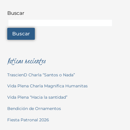
Buscar
Buscar
Noticas recientes
TrascienD Charla “Santos o Nada”
Vida Plena Charla Magnifica Humanitas
Vida Plena “Hacia la santidad”
Bendición de Ornamentos
Fiesta Patronal 2026