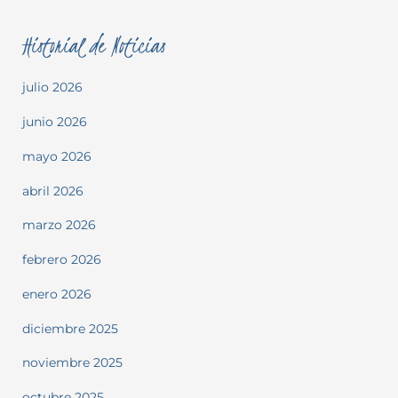
Historial de Noticias
julio 2026
junio 2026
mayo 2026
abril 2026
marzo 2026
febrero 2026
enero 2026
diciembre 2025
noviembre 2025
octubre 2025