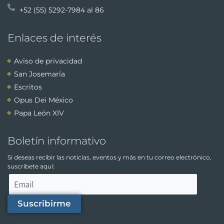
+52 (55) 5292-7984 al 86
Enlaces de interés
Aviso de privacidad
San Josemaría
Escritos
Opus Dei México
Papa León XIV
Boletín informativo
Si deseas recibir las noticias, eventos y más en tu correo electrónico,
suscríbete aquí:
Suscribirme