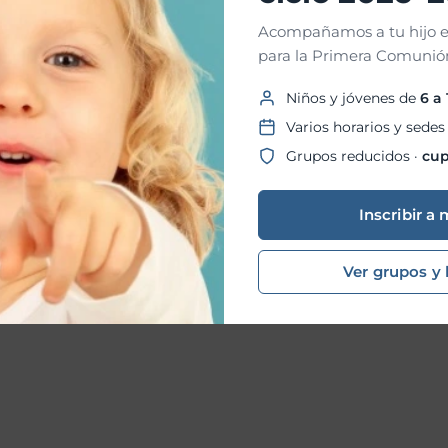
Acompañamos a tu hijo e
para la Primera Comunión
Niños y jóvenes de
6 a
Varios horarios y sedes
Grupos reducidos ·
cup
Inscribir a 
Ver grupos y 