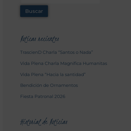
Buscar
Noticas recientes
TrascienD Charla “Santos o Nada”
Vida Plena Charla Magnifica Humanitas
Vida Plena “Hacia la santidad”
Bendición de Ornamentos
Fiesta Patronal 2026
Historial de Noticias