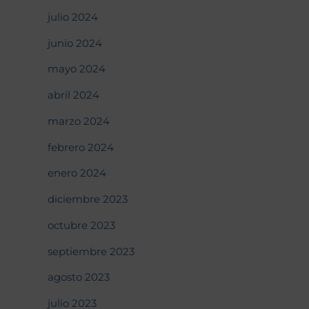
julio 2024
junio 2024
mayo 2024
abril 2024
marzo 2024
febrero 2024
enero 2024
diciembre 2023
octubre 2023
septiembre 2023
agosto 2023
julio 2023