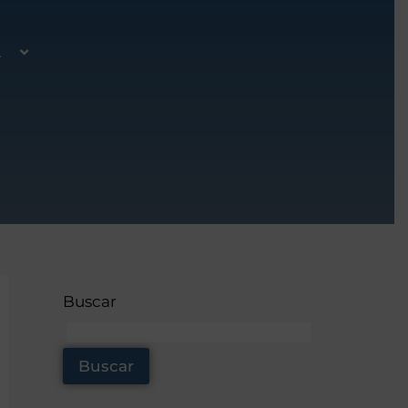
A
Buscar
Buscar