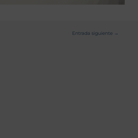
Entrada siguiente
→