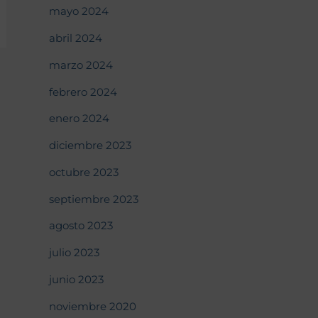
mayo 2024
abril 2024
marzo 2024
febrero 2024
enero 2024
diciembre 2023
octubre 2023
septiembre 2023
agosto 2023
julio 2023
junio 2023
noviembre 2020