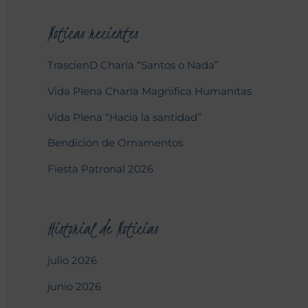
Noticas recientes
TrascienD Charla “Santos o Nada”
Vida Plena Charla Magnifica Humanitas
Vida Plena “Hacia la santidad”
Bendición de Ornamentos
Fiesta Patronal 2026
Historial de Noticias
julio 2026
junio 2026