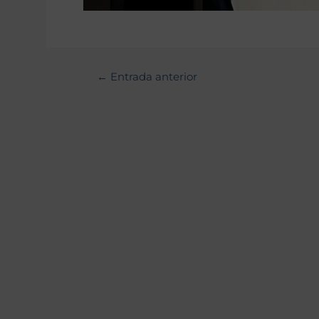
←
Entrada anterior