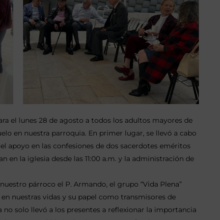
ara el lunes 28 de agosto a todos los adultos mayores de
elo en nuestra parroquia. En primer lugar, se llevó a cabo
on el apoyo en las confesiones de dos sacerdotes eméritos
 en la iglesia desde las 11:00 a.m. y la administración de
 nuestro párroco el P. Armando, el grupo “Vida Plena”
s en nuestras vidas y su papel como transmisores de
a no solo llevó a los presentes a reflexionar la importancia