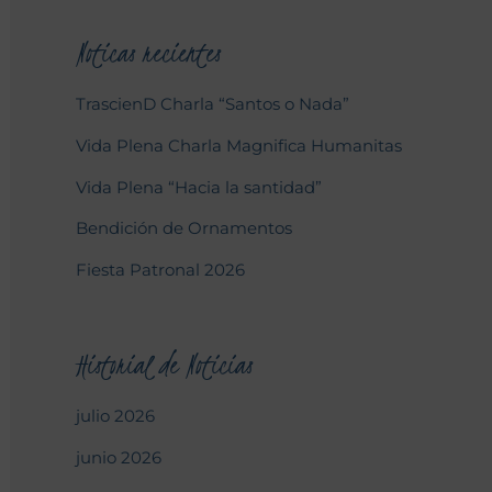
Noticas recientes
TrascienD Charla “Santos o Nada”
Vida Plena Charla Magnifica Humanitas
Vida Plena “Hacia la santidad”
Bendición de Ornamentos
Fiesta Patronal 2026
Historial de Noticias
julio 2026
junio 2026