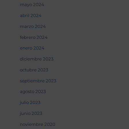
mayo 2024
abril 2024
marzo 2024
febrero 2024
enero 2024
diciembre 2023
octubre 2023
septiembre 2023
agosto 2023
julio 2023
junio 2023
noviembre 2020