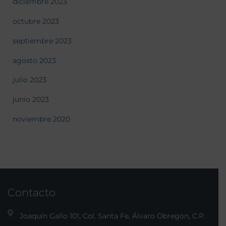
diciembre 2023
octubre 2023
septiembre 2023
agosto 2023
julio 2023
junio 2023
noviembre 2020
Contacto
Joaquín Gallo 101, Col. Santa Fe, Álvaro Obregón, C.P.