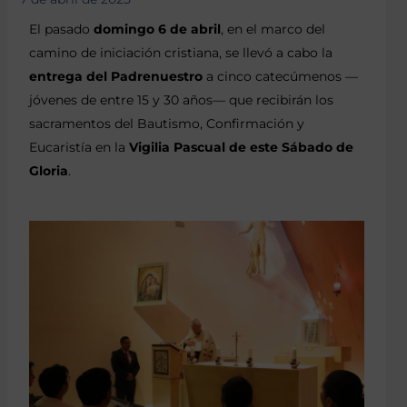
El pasado
domingo 6 de abril
, en el marco del
camino de iniciación cristiana, se llevó a cabo la
entrega del Padrenuestro
a cinco catecúmenos —
jóvenes de entre 15 y 30 años— que recibirán los
sacramentos del Bautismo, Confirmación y
Eucaristía en la
Vigilia Pascual de este Sábado de
Gloria
.