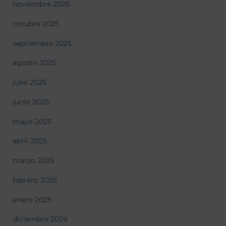
noviembre 2025
octubre 2025
septiembre 2025
agosto 2025
julio 2025
junio 2025
mayo 2025
abril 2025
marzo 2025
febrero 2025
enero 2025
diciembre 2024