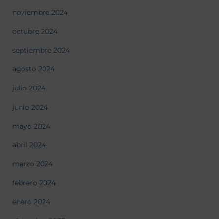
noviembre 2024
octubre 2024
septiembre 2024
agosto 2024
julio 2024
junio 2024
mayo 2024
abril 2024
marzo 2024
febrero 2024
enero 2024