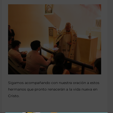
Sigamos acompañando con nuestra oración a estos
hermanos que pronto renacerán a la vida nueva en
Cristo.