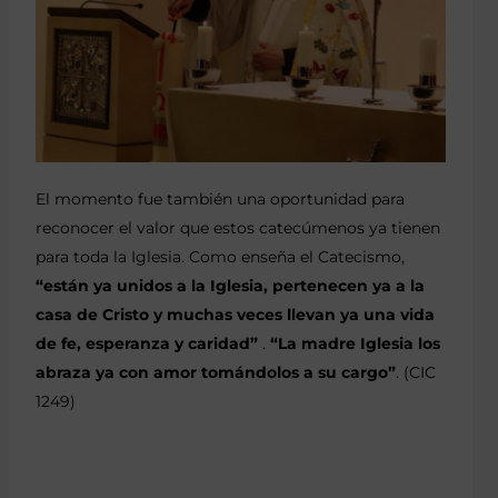
El momento fue también una oportunidad para
reconocer el valor que estos catecúmenos ya tienen
para toda la Iglesia. Como enseña el Catecismo,
“están ya unidos a la Iglesia, pertenecen ya a la
casa de Cristo y muchas veces llevan ya una vida
de fe, esperanza y caridad”
.
“La madre Iglesia los
abraza ya con amor tomándolos a su cargo”
. (CIC
1249)