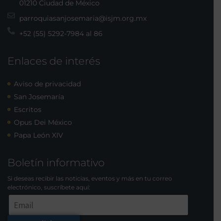
01210 Ciudad de México
parroquiasanjosemaria@isjm.org.mx
+52 (55) 5292-7984 al 86
Enlaces de interés
Aviso de privacidad
San Josemaría
Escritos
Opus Dei México
Papa León XIV
Boletín informativo
Si deseas recibir las noticias, eventos y más en tu correo
electrónico, suscríbete aquí: