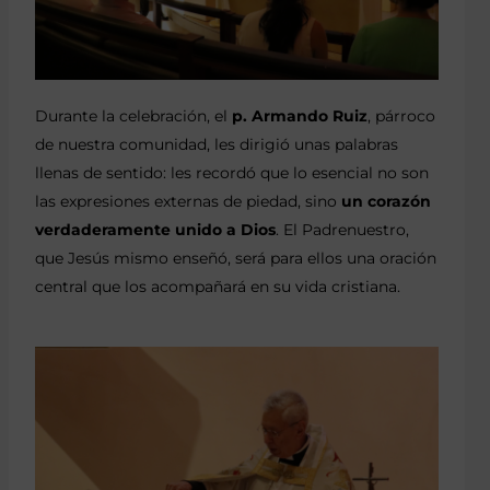
Durante la celebración, el
p. Armando Ruiz
, párroco
de nuestra comunidad, les dirigió unas palabras
llenas de sentido: les recordó que lo esencial no son
las expresiones externas de piedad, sino
un corazón
verdaderamente unido a Dios
. El Padrenuestro,
que Jesús mismo enseñó, será para ellos una oración
central que los acompañará en su vida cristiana.