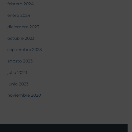
febrero 2024
enero 2024
diciembre 2023
octubre 2023
septiembre 2023
agosto 2023
julio 2023
junio 2023
noviembre 2020