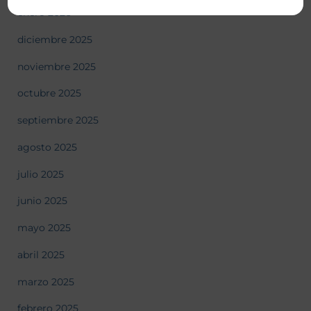
enero 2026
diciembre 2025
noviembre 2025
octubre 2025
septiembre 2025
agosto 2025
julio 2025
junio 2025
mayo 2025
abril 2025
marzo 2025
febrero 2025