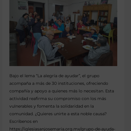
Bajo el lema “La alegría de ayudar”, el grupo
acompaña a más de 30 instituciones, ofreciendo
compañía y apoyo a quienes más lo necesitan. Esta
actividad reafirma su compromiso con los más
vulnerables y fomenta la solidaridad en la
comunidad. ¿Quieres unirte a esta noble causa?
Escríbenos en
https://iglesiasanjosemaria.org.mx/grupo-de-ayuda-