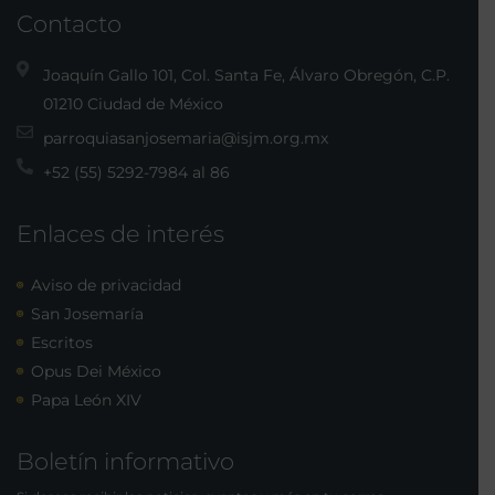
Contacto
Joaquín Gallo 101, Col. Santa Fe, Álvaro Obregón, C.P.
01210 Ciudad de México
parroquiasanjosemaria@isjm.org.mx
+52 (55) 5292-7984 al 86
Enlaces de interés
Aviso de privacidad
San Josemaría
Escritos
Opus Dei México
Papa León XIV
Boletín informativo