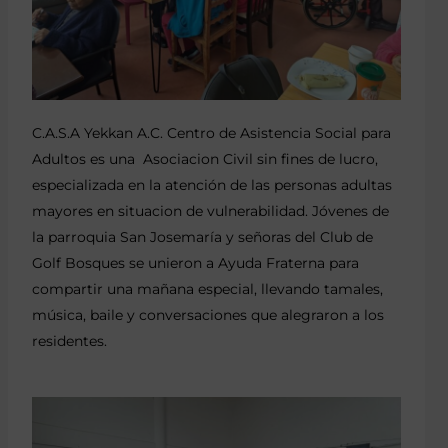
C.A.S.A Yekkan A.C. Centro de Asistencia Social para
Adultos es una Asociacion Civil sin fines de lucro,
especializada en la atención de las personas adultas
mayores en situacion de vulnerabilidad. Jóvenes de
la parroquia San Josemaría y señoras del Club de
Golf Bosques se unieron a Ayuda Fraterna para
compartir una mañana especial, llevando tamales,
música, baile y conversaciones que alegraron a los
residentes.