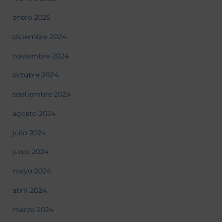
enero 2025
diciembre 2024
noviembre 2024
octubre 2024
septiembre 2024
agosto 2024
julio 2024
junio 2024
mayo 2024
abril 2024
marzo 2024