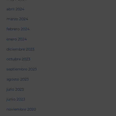
abril 2024
marzo 2024
febrero 2024
enero 2024
diciembre 2023
octubre 2023
septiembre 2023
agosto 2023
julio 2023
junio 2023
noviembre 2020