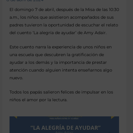
El domingo 7 de abril, después de la Misa de las 10:30
a.m., los niños que asistieron acompañados de sus
padres tuvieron la oportunidad de escuchar el relato
del cuento ‘La alegría de ayudar’ de Amy Adair.
Este cuento narra la experiencia de unos niños en
una escuela que descubren la gratificación de
ayudar a los demás y la importancia de prestar
atención cuando alguien intenta enseñarnos algo
nuevo.
Todos los papás salieron felices de impulsar en los
niños el amor por la lectura.