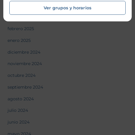
abril 2025
Ver grupos y horarios
marzo 2025
febrero 2025
enero 2025
diciembre 2024
noviembre 2024
octubre 2024
septiembre 2024
agosto 2024
julio 2024
junio 2024
mayo 2024