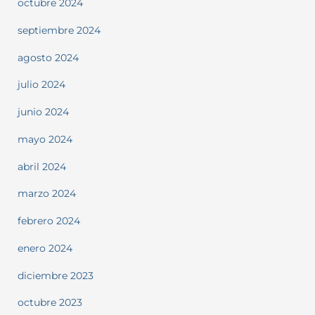
octubre 2024
septiembre 2024
agosto 2024
julio 2024
junio 2024
mayo 2024
abril 2024
marzo 2024
febrero 2024
enero 2024
diciembre 2023
octubre 2023