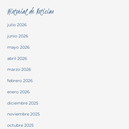
Historial de Noticias
julio 2026
junio 2026
mayo 2026
abril 2026
marzo 2026
febrero 2026
enero 2026
diciembre 2025
noviembre 2025
octubre 2025