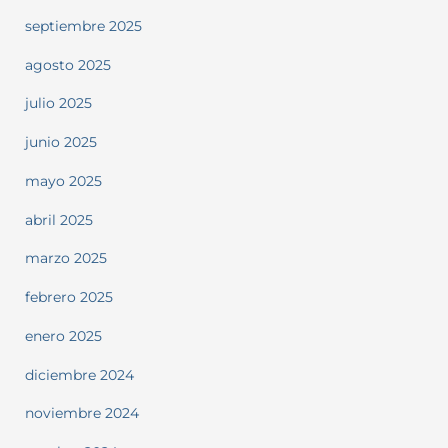
septiembre 2025
agosto 2025
julio 2025
junio 2025
mayo 2025
abril 2025
marzo 2025
febrero 2025
enero 2025
diciembre 2024
noviembre 2024