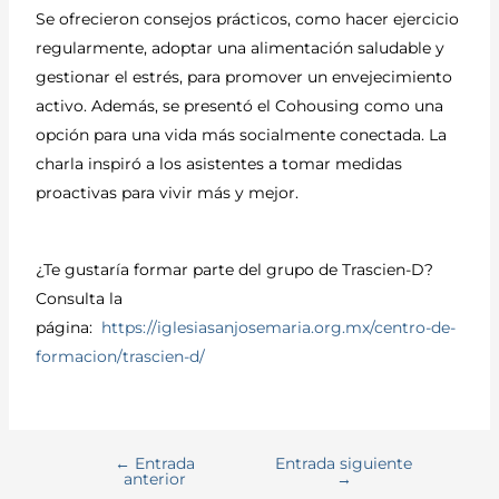
Se ofrecieron consejos prácticos, como hacer ejercicio
regularmente, adoptar una alimentación saludable y
gestionar el estrés, para promover un envejecimiento
activo. Además, se presentó el Cohousing como una
opción para una vida más socialmente conectada. La
charla inspiró a los asistentes a tomar medidas
proactivas para vivir más y mejor.
¿Te gustaría formar parte del grupo de Trascien-D?
Consulta la
página:
https://iglesiasanjosemaria.org.mx/centro-de-
formacion/trascien-d/
←
Entrada
Entrada siguiente
anterior
→