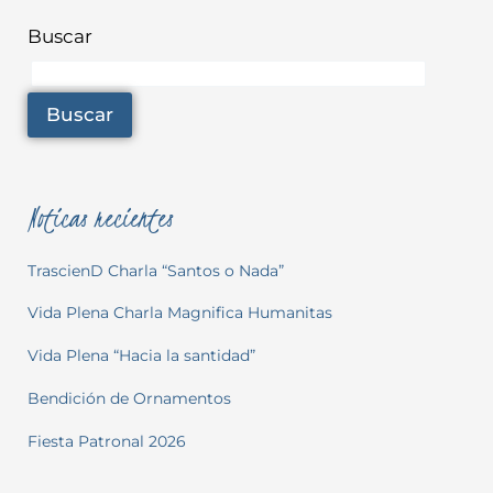
Buscar
Buscar
Noticas recientes
TrascienD Charla “Santos o Nada”
Vida Plena Charla Magnifica Humanitas
Vida Plena “Hacia la santidad”
Bendición de Ornamentos
Fiesta Patronal 2026