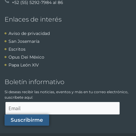
+52 (55) 5292-7984 al 86
Enlaces de interés
Aviso de privacidad
San Josemaría
Escritos
Opus Dei México
Papa León XIV
Boletín informativo
Si deseas recibir las noticias, eventos y más en tu correo electrónico,
suscríbete aquí:
Suscribirme