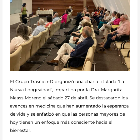
El Grupo Trascien-D organizó una charla titulada “La
Nueva Longevidad”, impartida por la Dra. Margarita
Maass Moreno el sábado 27 de abril. Se destacaron los
avances en medicina que han aumentado la esperanza
de vida y se enfatizó en que las personas mayores de
hoy tienen un enfoque más consciente hacia el
bienestar.