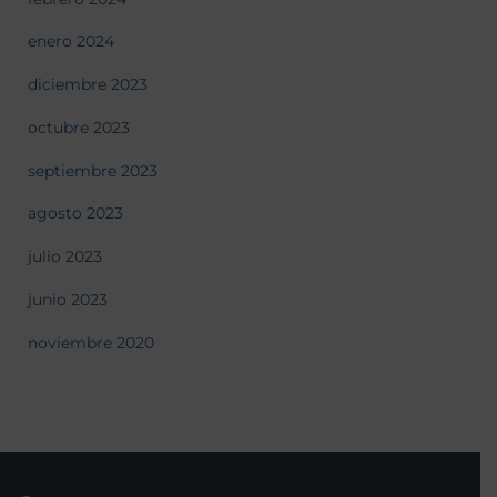
enero 2024
diciembre 2023
octubre 2023
septiembre 2023
agosto 2023
julio 2023
junio 2023
noviembre 2020