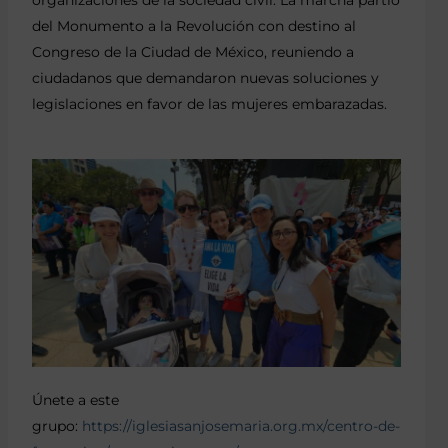
del Monumento a la Revolución con destino al
Congreso de la Ciudad de México, reuniendo a
ciudadanos que demandaron nuevas soluciones y
legislaciones en favor de las mujeres embarazadas.
Únete a este
grupo:
https://iglesiasanjosemaria.org.mx/centro-de-