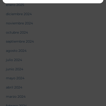
enero 2025
diciembre 2024
noviembre 2024
octubre 2024
septiembre 2024
agosto 2024
julio 2024
junio 2024
mayo 2024
abril 2024
marzo 2024
febrero 2024