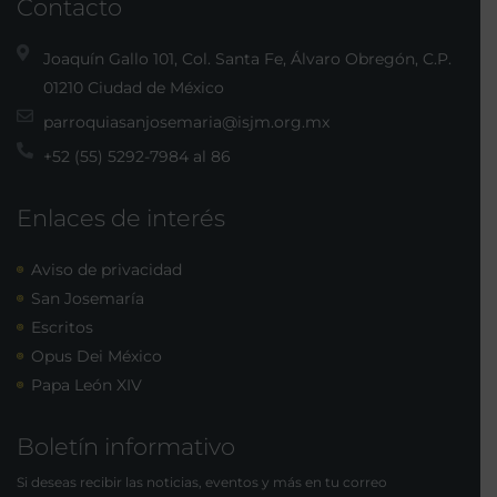
Contacto
Joaquín Gallo 101, Col. Santa Fe, Álvaro Obregón, C.P.
01210 Ciudad de México
parroquiasanjosemaria@isjm.org.mx
+52 (55) 5292-7984 al 86
Enlaces de interés
Aviso de privacidad
San Josemaría
Escritos
Opus Dei México
Papa León XIV
Boletín informativo
Si deseas recibir las noticias, eventos y más en tu correo