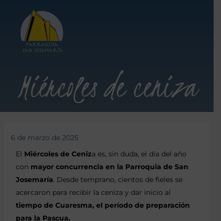
Miércoles de ceniza
6 de marzo de 2025
El
Miércoles de Ceniz
a es, sin duda, el día del año
con
mayor concurrencia en la Parroquia de San
Josemaría
. Desde temprano, cientos de fieles se
acercaron para recibir la ceniza y dar inicio al
tiempo de Cuaresma, el período de preparación
para la Pascua.