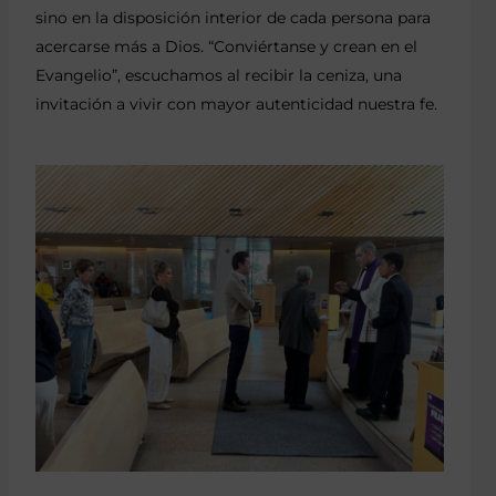
sino en la disposición interior de cada persona para
acercarse más a Dios. “Conviértanse y crean en el
Evangelio”, escuchamos al recibir la ceniza, una
invitación a vivir con mayor autenticidad nuestra fe.