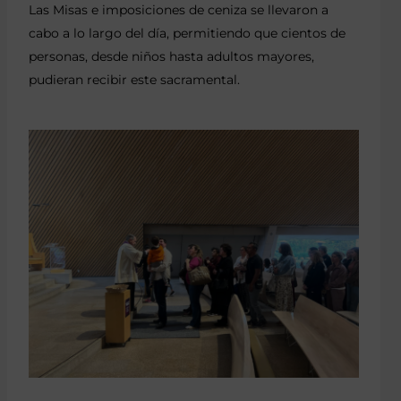
Las Misas e imposiciones de ceniza se llevaron a
cabo a lo largo del día, permitiendo que cientos de
personas, desde niños hasta adultos mayores,
pudieran recibir este sacramental.