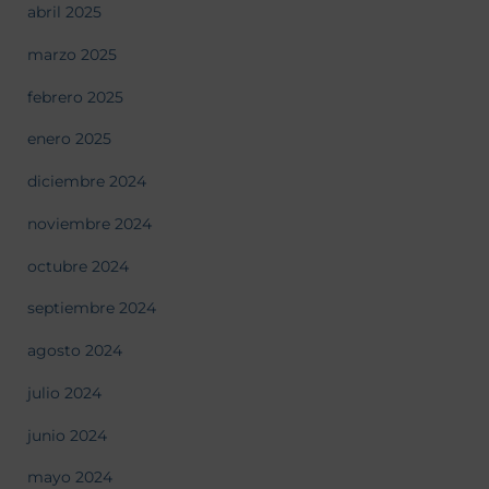
abril 2025
marzo 2025
febrero 2025
enero 2025
diciembre 2024
noviembre 2024
octubre 2024
septiembre 2024
agosto 2024
julio 2024
junio 2024
mayo 2024