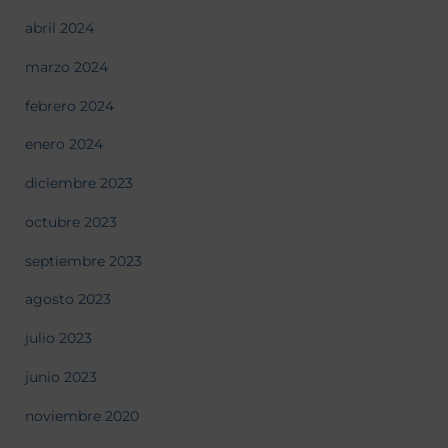
abril 2024
marzo 2024
febrero 2024
enero 2024
diciembre 2023
octubre 2023
septiembre 2023
agosto 2023
julio 2023
junio 2023
noviembre 2020