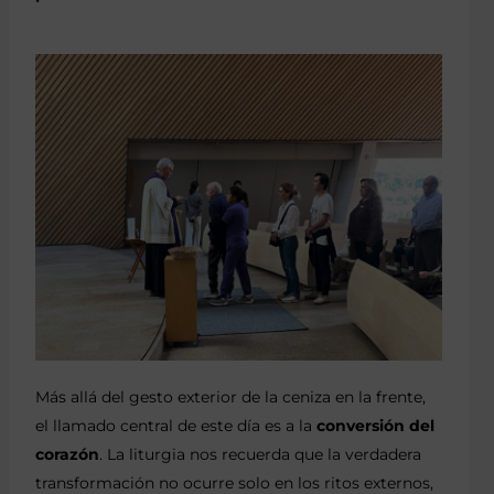
Más allá del gesto exterior de la ceniza en la frente,
el llamado central de este día es a la
conversión del
corazón
. La liturgia nos recuerda que la verdadera
transformación no ocurre solo en los ritos externos,