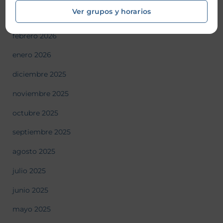
Ver grupos y horarios
marzo 2026
febrero 2026
enero 2026
diciembre 2025
noviembre 2025
octubre 2025
septiembre 2025
agosto 2025
julio 2025
junio 2025
mayo 2025