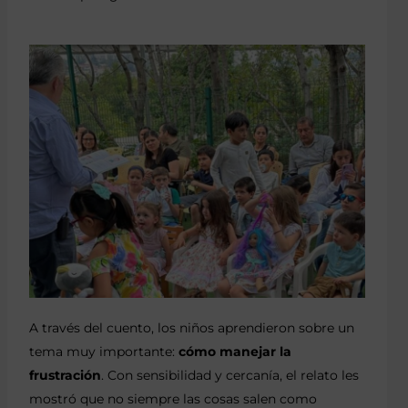
A través del cuento, los niños aprendieron sobre un
tema muy importante:
cómo manejar la
frustración
. Con sensibilidad y cercanía, el relato les
mostró que no siempre las cosas salen como