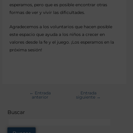
esperamos, pero que es posible encontrar otras
formas de ver y vivir las dificultades.
Agradecemos a los voluntarios que hacen posible
este espacio que ayuda a los niños a crecer en
valores desde la fe y el juego. ¡Los esperamos en la
próxima sesión!
←
Entrada
Entrada
anterior
siguiente
→
Buscar