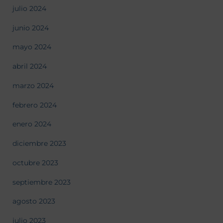
julio 2024
junio 2024
mayo 2024
abril 2024
marzo 2024
febrero 2024
enero 2024
diciembre 2023
octubre 2023
septiembre 2023
agosto 2023
julio 2023