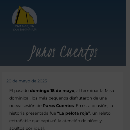
Puros Cuentos
20 de mayo de 2025
El pasado
domingo 18 de mayo
, al terminar la Misa
dominical, los más pequeños disfrutaron de una
nueva sesión de
Puros Cuentos
. En esta ocasión, la
historia presentada fue
“La pelota roja”
, un relato
entrañable que capturó la atención de niños y
adultos por igual.