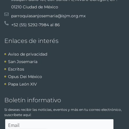
01210 Ciudad de México
parroquiasanjosemaria@isjm.org.mx
+52 (55) 5292-7984 al 86
Enlaces de interés
Aviso de privacidad
San Josemaría
Escritos
Opus Dei México
Papa León XIV
Boletín informativo
Si deseas recibir las noticias, eventos y más en tu correo electrónico,
suscríbete aquí: