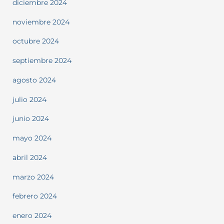
diciembre 2024
noviembre 2024
octubre 2024
septiembre 2024
agosto 2024
julio 2024
junio 2024
mayo 2024
abril 2024
marzo 2024
febrero 2024
enero 2024