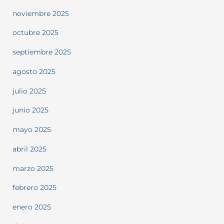
noviembre 2025
octubre 2025
septiembre 2025
agosto 2025
julio 2025
junio 2025
mayo 2025
abril 2025
marzo 2025
febrero 2025
enero 2025