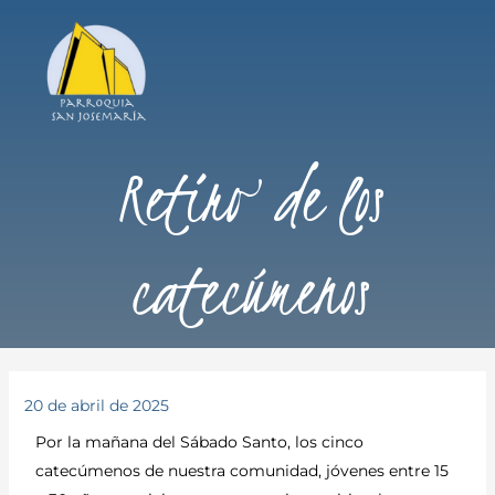
Retiro de los
catecúmenos
20 de abril de 2025
Por la mañana del Sábado Santo, los cinco
catecúmenos de nuestra comunidad, jóvenes entre 15