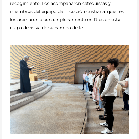
recogimiento. Los acompañaron catequistas y
miembros del equipo de iniciación cristiana, quienes
los animaron a confiar plenamente en Dios en esta
etapa decisiva de su camino de fe.