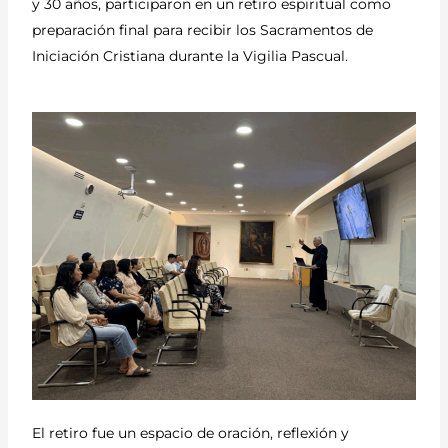
y 30 años, participaron en un retiro espiritual como
preparación final para recibir los Sacramentos de
Iniciación Cristiana durante la Vigilia Pascual.
El retiro fue un espacio de oración, reflexión y