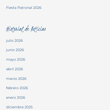
Fiesta Patronal 2026
Historial de Noticias
julio 2026
junio 2026
mayo 2026
abril 2026
marzo 2026
febrero 2026
enero 2026
diciembre 2025