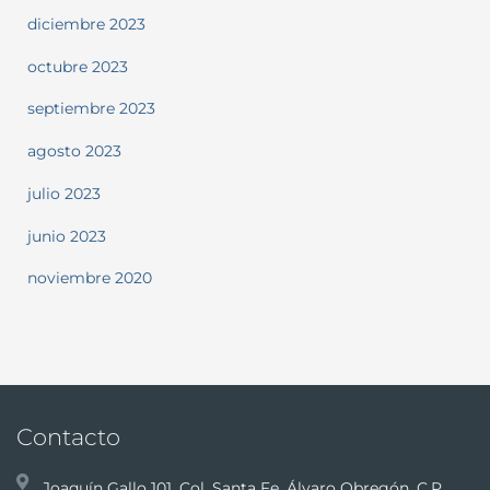
diciembre 2023
octubre 2023
septiembre 2023
agosto 2023
julio 2023
junio 2023
noviembre 2020
Contacto
Joaquín Gallo 101, Col. Santa Fe, Álvaro Obregón, C.P.