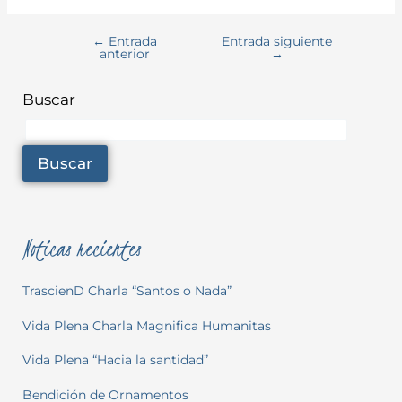
←
Entrada
Entrada siguiente
anterior
→
Buscar
Buscar
Noticas recientes
TrascienD Charla “Santos o Nada”
Vida Plena Charla Magnifica Humanitas
Vida Plena “Hacia la santidad”
Bendición de Ornamentos