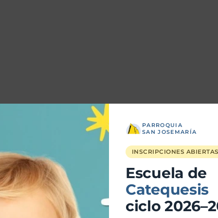
PARROQUIA
SAN JOSEMARÍA
INSCRIPCIONES ABIERTA
Escuela de
Catequesis
ciclo 2026–