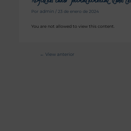
admin
Por
/
23 de enero de 2024
You are not allowed to view this content.
←
View anterior