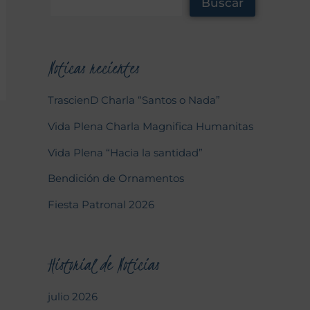
Buscar
Noticas recientes
TrascienD Charla “Santos o Nada”
Vida Plena Charla Magnifica Humanitas
Vida Plena “Hacia la santidad”
Bendición de Ornamentos
Fiesta Patronal 2026
Historial de Noticias
julio 2026