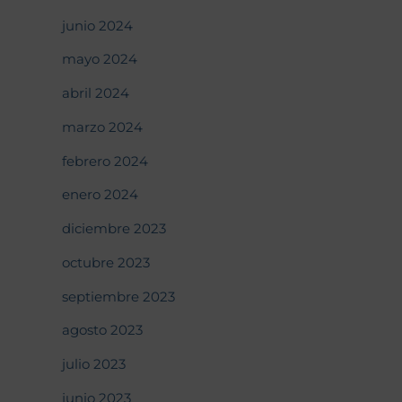
junio 2024
mayo 2024
abril 2024
marzo 2024
febrero 2024
enero 2024
diciembre 2023
octubre 2023
septiembre 2023
agosto 2023
julio 2023
junio 2023