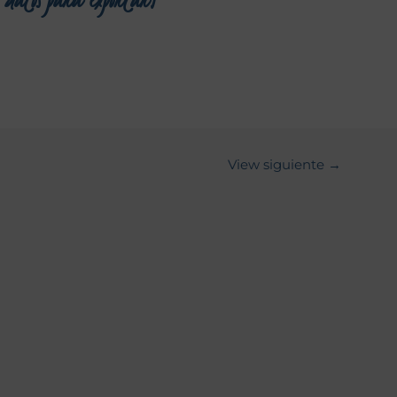
View siguiente
→