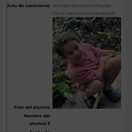
Acta-de-Nacimiento-Nicolas-
Claret-Marcano-Fernandez.pdf