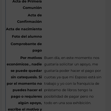
Buen día, en este momento nos
gustaría solicitar un apoyo, me
gustaría poder hacer el pago por
cuotas ya que mi Esposo está sin
trabajo y yo con la franquicia de
préstamo de libros tengo la
posibilidad de pagar pero no
todo en una soa exhibición.