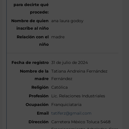
ana laura godoy
madre
31 de julio de 2024
Tatiana Andreina Fernández
Fernández
Católica
Lic. Relaciones Industriales
Franquiciataria
tatiferz@gmail.com
Carretera México Toluca 5468