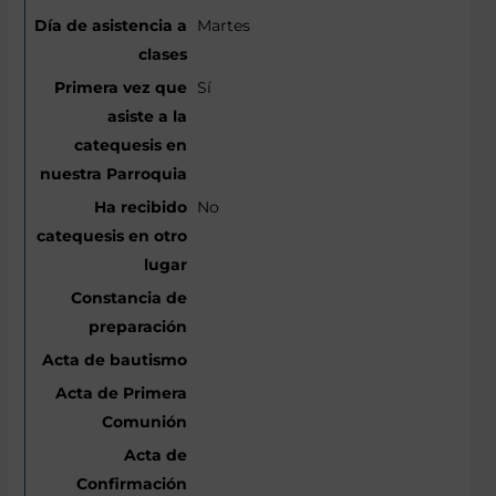
Martes
Sí
No