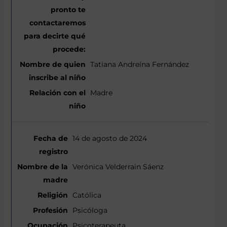
Tatiana Andreína Fernández
Madre
14 de agosto de 2024
Verónica Velderrain Sáenz
Católica
Psicóloga
Psicoterapeuta