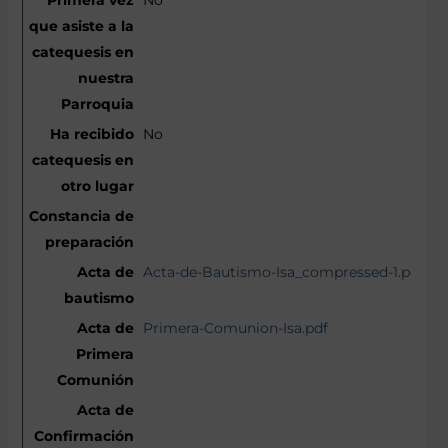
No
Acta-de-Bautismo-Isa_compressed-1.pdf
Primera-Comunion-Isa.pdf