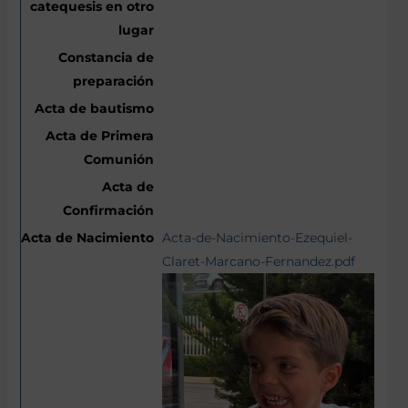
Acta-de-Nacimiento-Ezequiel-
Claret-Marcano-Fernandez.pdf