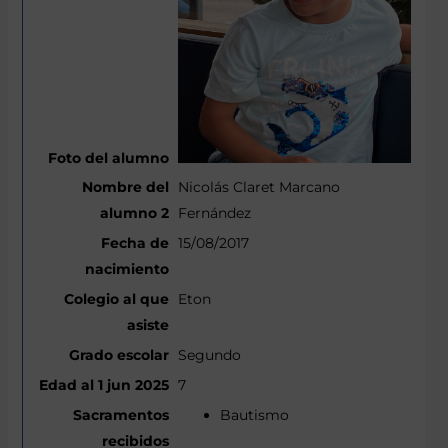
Nicolás Claret Marcano
Fernández
15/08/2017
Eton
Segundo
7
Bautismo