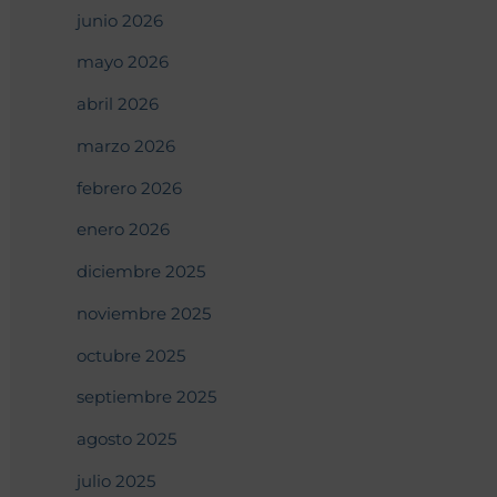
junio 2026
mayo 2026
abril 2026
marzo 2026
febrero 2026
enero 2026
diciembre 2025
noviembre 2025
octubre 2025
septiembre 2025
agosto 2025
julio 2025