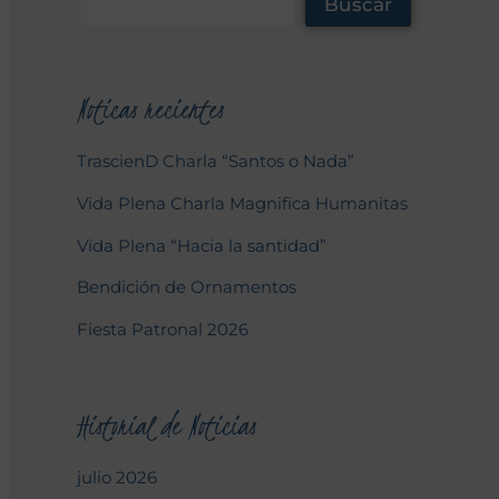
Buscar
Noticas recientes
TrascienD Charla “Santos o Nada”
Vida Plena Charla Magnifica Humanitas
Vida Plena “Hacia la santidad”
Bendición de Ornamentos
Fiesta Patronal 2026
Historial de Noticias
julio 2026