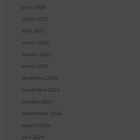
junio 2025
mayo 2025
abril 2025
marzo 2025
febrero 2025
enero 2025
diciembre 2024
noviembre 2024
octubre 2024
septiembre 2024
agosto 2024
julio 2024