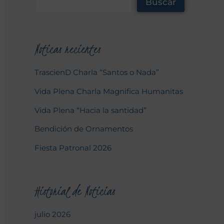
Buscar
Noticas recientes
TrascienD Charla “Santos o Nada”
Vida Plena Charla Magnifica Humanitas
Vida Plena “Hacia la santidad”
Bendición de Ornamentos
Fiesta Patronal 2026
Historial de Noticias
julio 2026