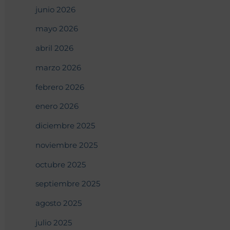
junio 2026
mayo 2026
abril 2026
marzo 2026
febrero 2026
enero 2026
diciembre 2025
noviembre 2025
octubre 2025
septiembre 2025
agosto 2025
julio 2025