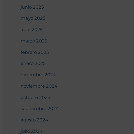
junio 2025
mayo 2025
abril 2025
marzo 2025
febrero 2025
enero 2025
diciembre 2024
noviembre 2024
octubre 2024
septiembre 2024
agosto 2024
julio 2024