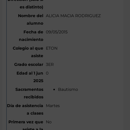
ALICIA MACIA RODRIGUEZ
09/05/2015
ETON
3ER
0
Bautismo
Martes
No