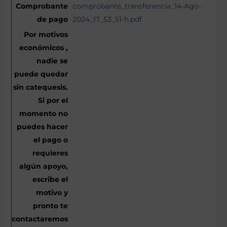
comprobante_transferencia_14-Ago-
2024_17_53_51-h.pdf