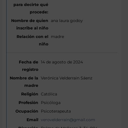
ana laura godoy
madre
14 de agosto de 2024
Verónica Velderrain Sáenz
Católica
Psicóloga
Psicoterapeuta
verovelderrain@gmail.com