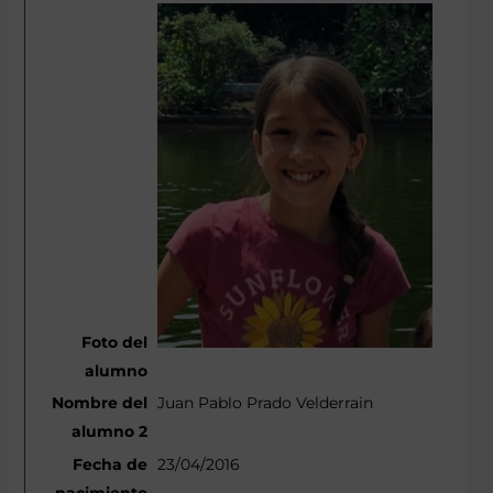
Juan Pablo Prado Velderrain
23/04/2016