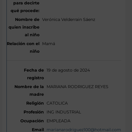
Verónica Velderrain Sáenz
Mamá
19 de agosto de 2024
MARIANA RODRIGUEZ REYES
CATOLICA
ING INDUSTRIAL
EMPLEADA
marianarodriguez100@hotmail.com