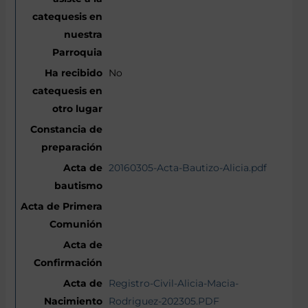
No
20160305-Acta-Bautizo-Alicia.pdf
Registro-Civil-Alicia-Macia-
Rodriguez-202305.PDF