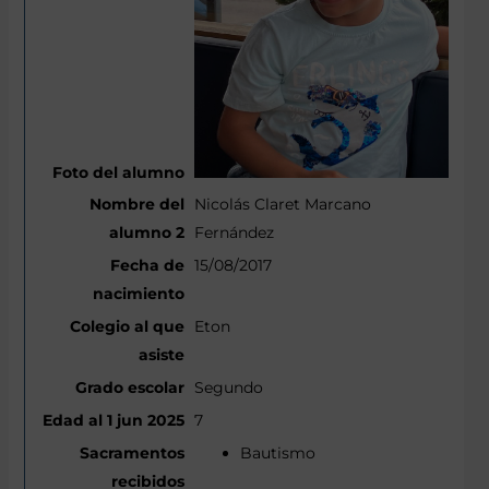
Nicolás Claret Marcano
Fernández
15/08/2017
Eton
Segundo
7
Bautismo