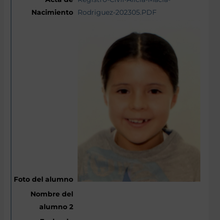
Rodriguez-202305.PDF