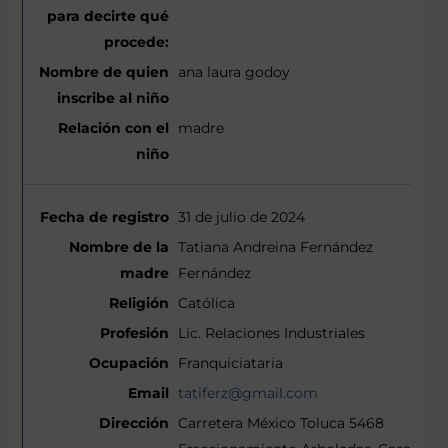
ana laura godoy
madre
31 de julio de 2024
Tatiana Andreina Fernández
Fernández
Católica
Lic. Relaciones Industriales
Franquiciataria
tatiferz@gmail.com
Carretera México Toluca 5468