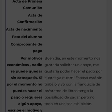
Buen día, en este momento nos
gustaría solicitar un apoyo, me
gustaría poder hacer el pago por
cuotas ya que mi Esposo está sin
trabajo y yo con la franquicia de
préstamo de libros tengo la
posibilidad de pagar pero no
todo en una soa exhibición.