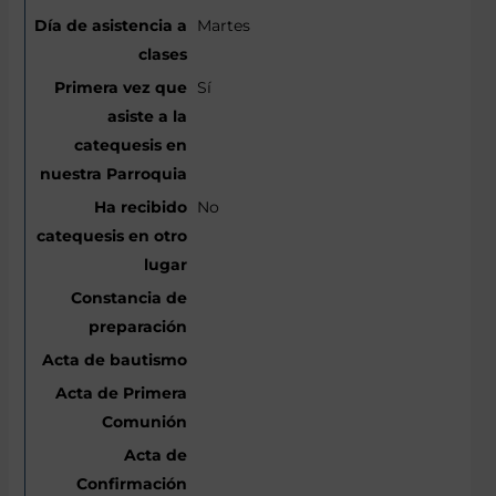
Martes
Sí
No