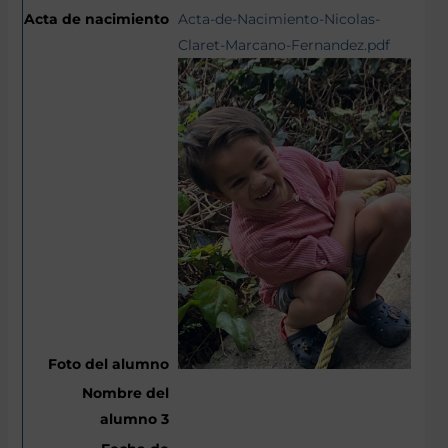
Acta-de-Nacimiento-Nicolas-
Claret-Marcano-Fernandez.pdf