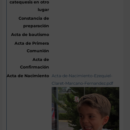
Acta-de-Nacimiento-Ezequiel-
Claret-Marcano-Fernandez.pdf