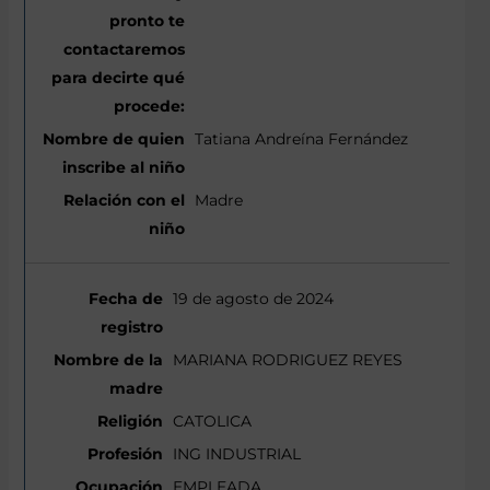
Tatiana Andreína Fernández
Madre
19 de agosto de 2024
MARIANA RODRIGUEZ REYES
CATOLICA
ING INDUSTRIAL
EMPLEADA