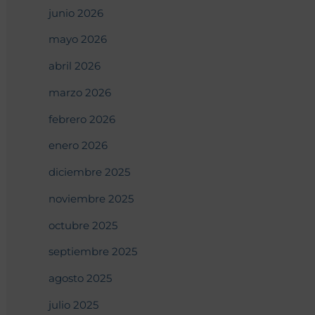
junio 2026
mayo 2026
abril 2026
marzo 2026
febrero 2026
enero 2026
diciembre 2025
noviembre 2025
octubre 2025
septiembre 2025
agosto 2025
julio 2025