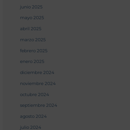
junio 2025
mayo 2025
abril 2025
marzo 2025
febrero 2025
enero 2025
diciembre 2024
noviembre 2024
octubre 2024
septiembre 2024
agosto 2024
julio 2024