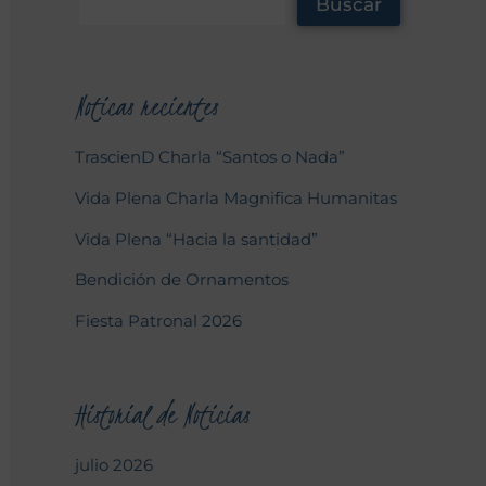
Buscar
Noticas recientes
TrascienD Charla “Santos o Nada”
Vida Plena Charla Magnifica Humanitas
Vida Plena “Hacia la santidad”
Bendición de Ornamentos
Fiesta Patronal 2026
Historial de Noticias
julio 2026