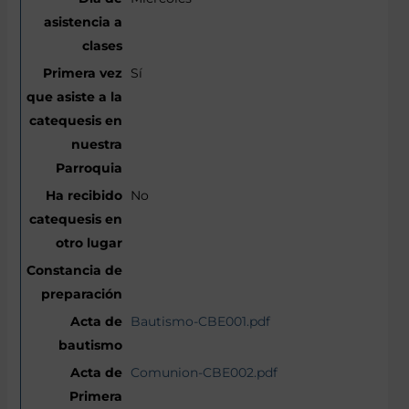
Sí
No
Bautismo-CBE001.pdf
Comunion-CBE002.pdf