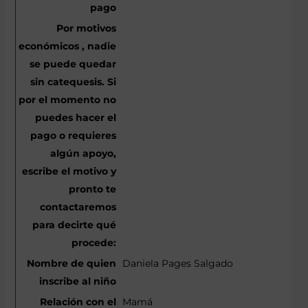
Daniela Pages Salgado
Mamá