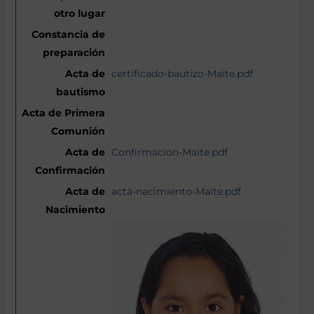
certificado-bautizo-Maite.pdf
Confirmacion-Maite.pdf
acta-nacimiento-Maite.pdf