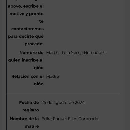
Martha Lilia Serna Hernández
Madre
25 de agosto de 2024
Erika Raquel Elias Coronado