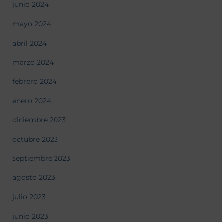
junio 2024
mayo 2024
abril 2024
marzo 2024
febrero 2024
enero 2024
diciembre 2023
octubre 2023
septiembre 2023
agosto 2023
julio 2023
junio 2023