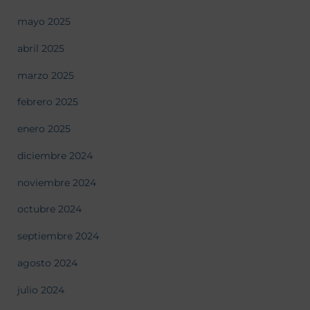
mayo 2025
abril 2025
marzo 2025
febrero 2025
enero 2025
diciembre 2024
noviembre 2024
octubre 2024
septiembre 2024
agosto 2024
julio 2024