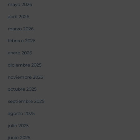
mayo 2026
abril 2026
marzo 2026
febrero 2026
enero 2026
diciembre 2025
noviembre 2025
octubre 2025
septiembre 2025
agosto 2025
julio 2025
junio 2025