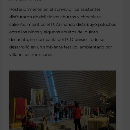
Posteriormente, en el convivio, los asistentes
disfrutaron de deliciosos churros y chocolate
caliente, mientras el P. Armando distribuyó peluches
entre los niños y algunos adultos del quinto
decanato, en compañía del P. Dionisio. Todo se
desarrolló en un ambiente festivo, ambientado por
villancicos mexicanos.