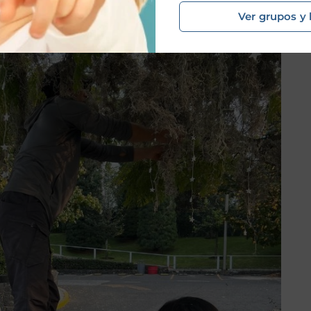
Ver grupos y 