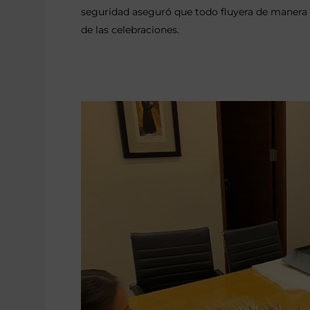
seguridad aseguró que todo fluyera de manera 
de las celebraciones.