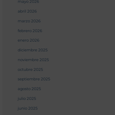
mayo 2026
abril 2026
marzo 2026
febrero 2026
enero 2026
diciembre 2025
noviembre 2025
octubre 2025
septiembre 2025
agosto 2025
julio 2025
junio 2025