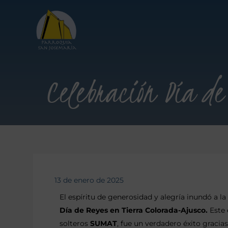
Celebración Día de 
13 de enero de 2025
El espíritu de generosidad y alegría inundó a la
Día de Reyes en Tierra Colorada-Ajusco.
Este 
solteros
SUMAT
, fue un verdadero éxito gracias