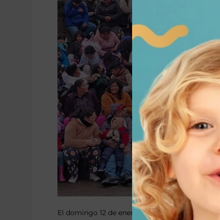
El domingo 12 de enero se llevó a cabo la entre