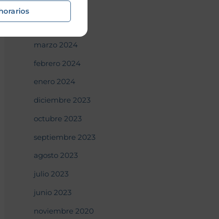
mayo 2024
horarios
abril 2024
marzo 2024
febrero 2024
enero 2024
diciembre 2023
octubre 2023
septiembre 2023
agosto 2023
julio 2023
junio 2023
noviembre 2020