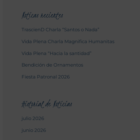
Noticas recientes
TrascienD Charla “Santos o Nada”
Vida Plena Charla Magnifica Humanitas
Vida Plena “Hacia la santidad”
Bendición de Ornamentos
Fiesta Patronal 2026
Historial de Noticias
julio 2026
junio 2026