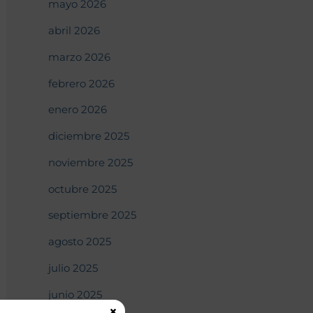
mayo 2026
abril 2026
marzo 2026
febrero 2026
enero 2026
diciembre 2025
noviembre 2025
octubre 2025
septiembre 2025
agosto 2025
julio 2025
junio 2025
×