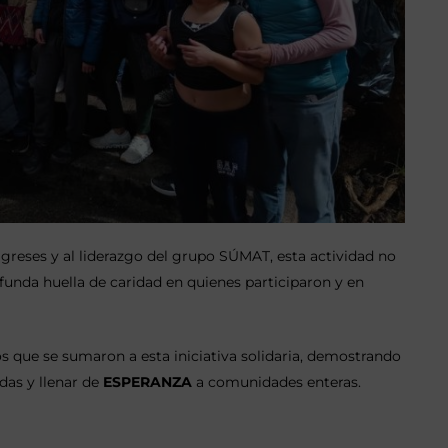
ligreses y al liderazgo del grupo SÚMAT, esta actividad no
funda huella de caridad en quienes participaron y en
s que se sumaron a esta iniciativa solidaria, demostrando
das y llenar de
ESPERANZA
a comunidades enteras.