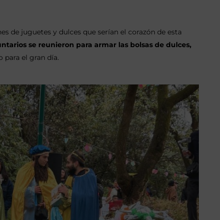
nes de juguetes y dulces que serían el corazón de esta
untarios se reunieron para armar las bolsas de dulces,
 para el gran día.