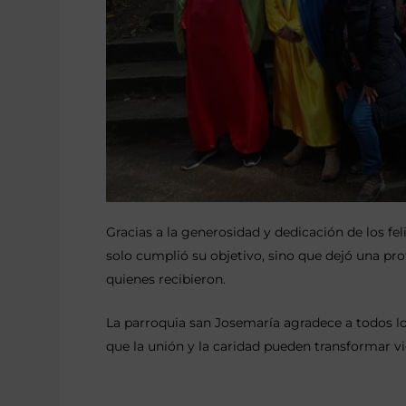
Gracias a la generosidad y dedicación de los fe
solo cumplió su objetivo, sino que dejó una pro
quienes recibieron.
La parroquia san Josemaría agradece a todos lo
que la unión y la caridad pueden transformar vi