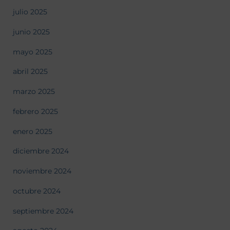
julio 2025
junio 2025
mayo 2025
abril 2025
marzo 2025
febrero 2025
enero 2025
diciembre 2024
noviembre 2024
octubre 2024
septiembre 2024