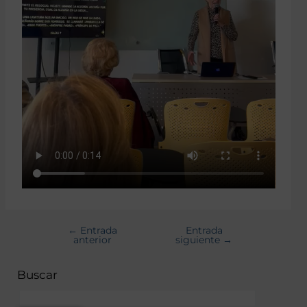
←
Entrada
Entrada
anterior
siguiente
→
Buscar