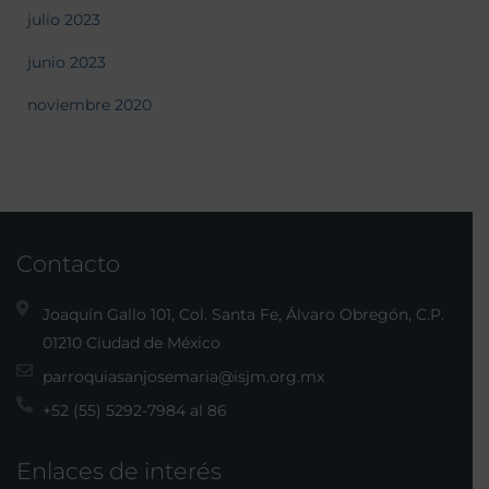
julio 2023
junio 2023
noviembre 2020
Contacto
Joaquín Gallo 101, Col. Santa Fe, Álvaro Obregón, C.P.
01210 Ciudad de México
parroquiasanjosemaria@isjm.org.mx
+52 (55) 5292-7984 al 86
Enlaces de interés