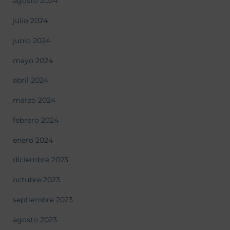
agosto 2024
julio 2024
junio 2024
mayo 2024
abril 2024
marzo 2024
febrero 2024
enero 2024
diciembre 2023
octubre 2023
septiembre 2023
agosto 2023