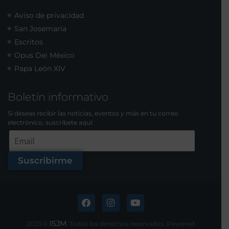
Aviso de privacidad
San Josemaría
Escritos
Opus Dei México
Papa León XIV
Boletín informativo
Si deseas recibir las noticias, eventos y más en tu correo
electrónico, suscríbete aquí:
Suscribirme
ISJM
2023 ©
. Todos los derechos reservados. Powered