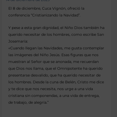
El 8 de diciembre, Cuca Vignón, ofreció la
conferencia “Cristianizando la Navidad”.
Y pese a esta gran dignidad, el Niño Dios también ha
querido necesitar de los hombres, como escribe San
Josemaría:
«Cuando llegan las Navidades, me gusta contemplar
las imágenes del Niño Jesús. Esas figuras que nos
muestran al Señor que se anonada, me recuerdan
que Dios nos llama, que el Omnipotente ha querido
presentarse desvalido, que ha querido necesitar de
los hombres. Desde la cuna de Belén, Cristo me dice
y te dice que nos necesita, nos urge a una vida
cristiana sin componendas, a una vida de entrega,
de trabajo, de alegría.”