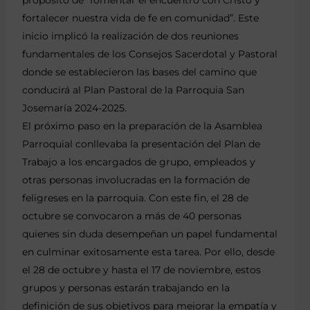
fortalecer nuestra vida de fe en comunidad”. Este
inicio implicó la realización de dos reuniones
fundamentales de los Consejos Sacerdotal y Pastoral
donde se establecieron las bases del camino que
conducirá al Plan Pastoral de la Parroquia San
Josemaría 2024-2025.
El próximo paso en la preparación de la Asamblea
Parroquial conllevaba la presentación del Plan de
Trabajo a los encargados de grupo, empleados y
otras personas involucradas en la formación de
feligreses en la parroquia. Con este fin, el 28 de
octubre se convocaron a más de 40 personas
quienes sin duda desempeñan un papel fundamental
en culminar exitosamente esta tarea. Por ello, desde
el 28 de octubre y hasta el 17 de noviembre, estos
grupos y personas estarán trabajando en la
definición de sus objetivos para mejorar la empatía y