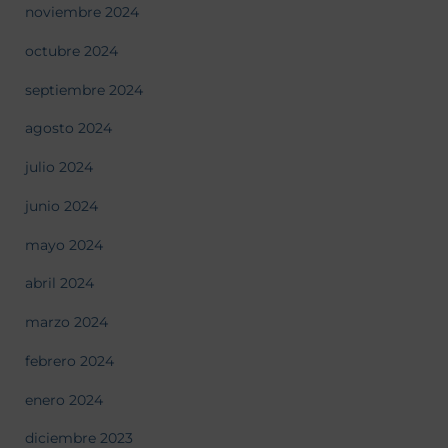
noviembre 2024
octubre 2024
septiembre 2024
agosto 2024
julio 2024
junio 2024
mayo 2024
abril 2024
marzo 2024
febrero 2024
enero 2024
diciembre 2023