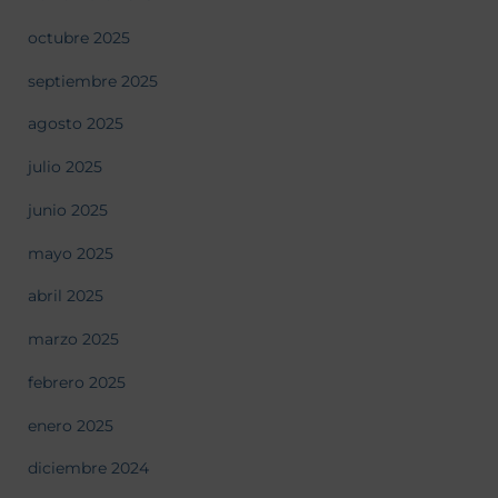
octubre 2025
septiembre 2025
agosto 2025
julio 2025
junio 2025
mayo 2025
abril 2025
marzo 2025
febrero 2025
enero 2025
diciembre 2024