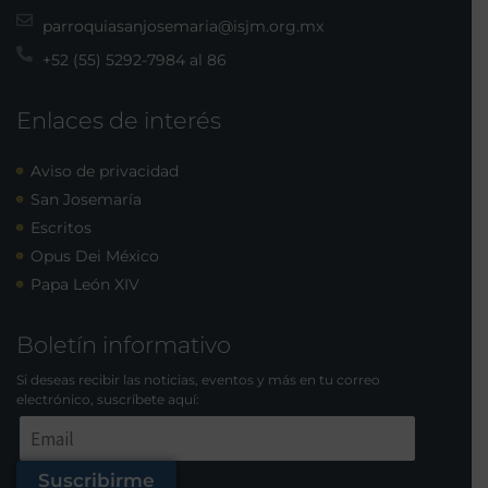
parroquiasanjosemaria@isjm.org.mx
+52 (55) 5292-7984 al 86
Enlaces de interés
Aviso de privacidad
San Josemaría
Escritos
Opus Dei México
Papa León XIV
Boletín informativo
Si deseas recibir las noticias, eventos y más en tu correo
electrónico, suscríbete aquí:
Suscribirme