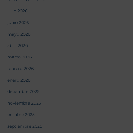
julio 2026
junio 2026
mayo 2026
abril 2026
marzo 2026
febrero 2026
enero 2026
diciembre 2025
noviembre 2025
octubre 2025
septiembre 2025