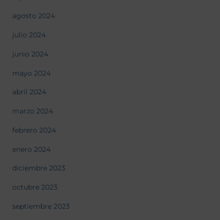
agosto 2024
julio 2024
junio 2024
mayo 2024
abril 2024
marzo 2024
febrero 2024
enero 2024
diciembre 2023
octubre 2023
septiembre 2023