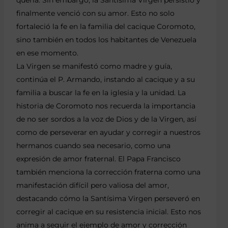
finalmente venció con su amor. Esto no solo
fortaleció la fe en la familia del cacique Coromoto,
sino también en todos los habitantes de Venezuela
en ese momento.
La Virgen se manifestó como madre y guía,
continúa el P. Armando, instando al cacique y a su
familia a buscar la fe en la iglesia y la unidad. La
historia de Coromoto nos recuerda la importancia
de no ser sordos a la voz de Dios y de la Virgen, así
como de perseverar en ayudar y corregir a nuestros
hermanos cuando sea necesario, como una
expresión de amor fraternal. El Papa Francisco
también menciona la corrección fraterna como una
manifestación difícil pero valiosa del amor,
destacando cómo la Santísima Virgen perseveró en
corregir al cacique en su resistencia inicial. Esto nos
anima a seguir el ejemplo de amor y corrección