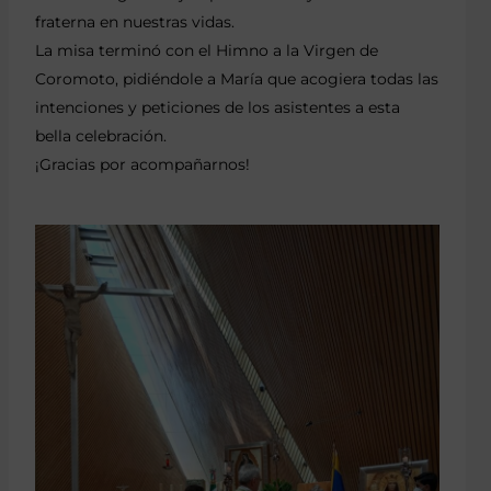
fraterna en nuestras vidas.
La misa terminó con el Himno a la Virgen de
Coromoto, pidiéndole a María que acogiera todas las
intenciones y peticiones de los asistentes a esta
bella celebración.
¡Gracias por acompañarnos!