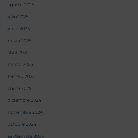
agosto 2025
julio 2025
junio 2025
mayo 2025
abril 2025
marzo 2025
febrero 2025
enero 2025
diciembre 2024
noviembre 2024
octubre 2024
septiembre 2024