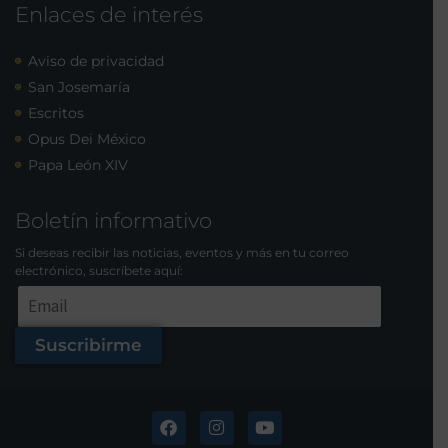
Enlaces de interés
Aviso de privacidad
San Josemaría
Escritos
Opus Dei México
Papa León XIV
Boletín informativo
Si deseas recibir las noticias, eventos y más en tu correo
electrónico, suscríbete aquí:
Suscribirme