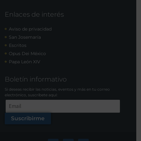
Enlaces de interés
Aviso de privacidad
San Josemaría
Escritos
Opus Dei México
Papa León XIV
Boletín informativo
Si deseas recibir las noticias, eventos y más en tu correo
electrónico, suscríbete aquí:
Suscribirme