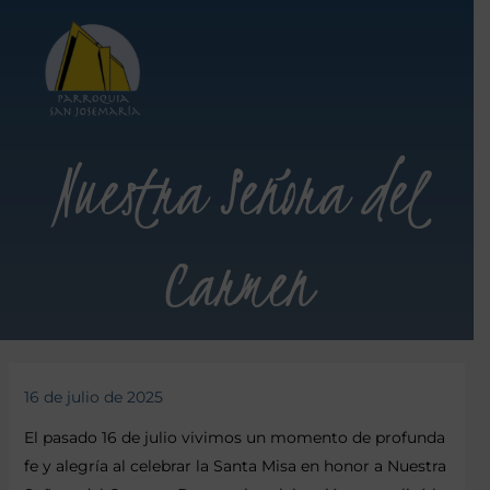
Nuestra Señora del
Carmen
16 de julio de 2025
El pasado 16 de julio vivimos un momento de profunda
fe y alegría al celebrar la Santa Misa en honor a Nuestra