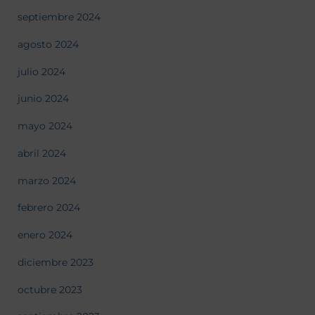
septiembre 2024
agosto 2024
julio 2024
junio 2024
mayo 2024
abril 2024
marzo 2024
febrero 2024
enero 2024
diciembre 2023
octubre 2023