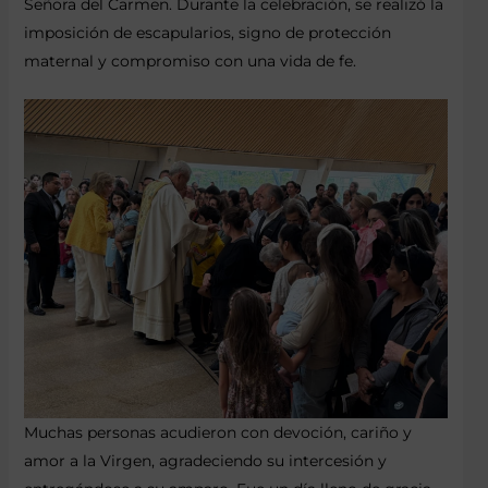
Señora del Carmen. Durante la celebración, se realizó la
imposición de escapularios, signo de protección
maternal y compromiso con una vida de fe.
Muchas personas acudieron con devoción, cariño y
amor a la Virgen, agradeciendo su intercesión y