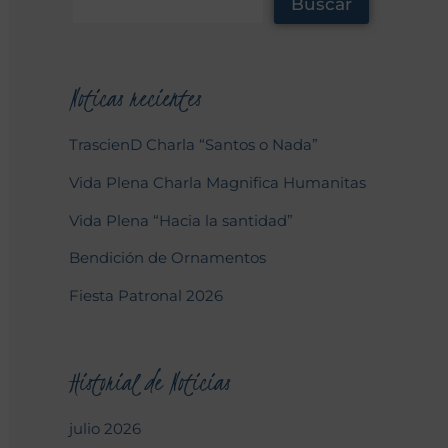
Buscar
Noticas recientes
TrascienD Charla “Santos o Nada”
Vida Plena Charla Magnifica Humanitas
Vida Plena “Hacia la santidad”
Bendición de Ornamentos
Fiesta Patronal 2026
Historial de Noticias
julio 2026