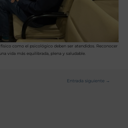
físico como el psicológico deben ser atendidos. Reconocer
una vida más equilibrada, plena y saludable.
Entrada siguiente
→