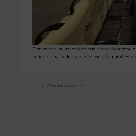
Finalmente, se mencionó que tanto el cansancio 
cuándo parar y descansar es esencial para llevar 
←
Entrada anterior