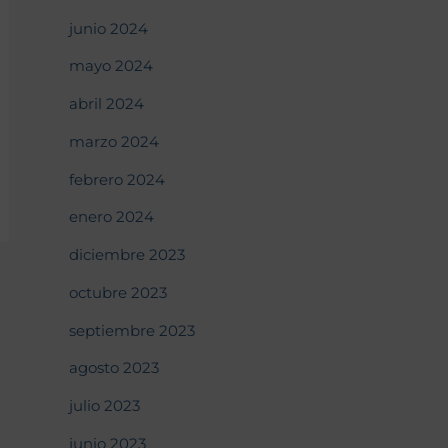
junio 2024
mayo 2024
abril 2024
marzo 2024
febrero 2024
enero 2024
diciembre 2023
octubre 2023
septiembre 2023
agosto 2023
julio 2023
junio 2023