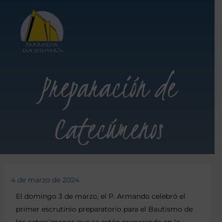
Preparación de
Catecúmenos
4 de marzo de 2024
El domingo 3 de marzo, el P. Armando celebró el
primer escrutinio preparatorio para el Bautismo de
los catecúmenos que se están preparando en la