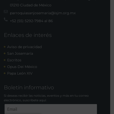
01210 Ciudad de México
parroquiasanjosemaria@isjm.org.mx
+52 (55) 5292-7984 al 86
Enlaces de interés
Aviso de privacidad
San Josemaría
Escritos
Opus Dei México
Papa León XIV
Boletín informativo
Si deseas recibir las noticias, eventos y más en tu correo
electrónico, suscríbete aquí: