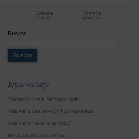
←
Entrada
Entrada
anterior
siguiente
→
Buscar
Buscar
Noticas recientes
TrascienD Charla “Santos o Nada”
Vida Plena Charla Magnifica Humanitas
Vida Plena “Hacia la santidad”
Bendición de Ornamentos