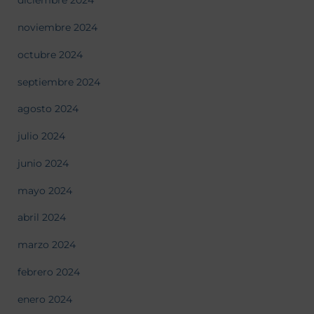
diciembre 2024
noviembre 2024
octubre 2024
septiembre 2024
agosto 2024
julio 2024
junio 2024
mayo 2024
abril 2024
marzo 2024
febrero 2024
enero 2024