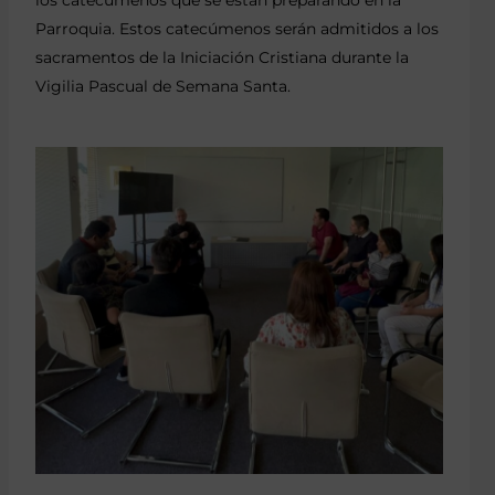
Parroquia. Estos catecúmenos serán admitidos a los
sacramentos de la Iniciación Cristiana durante la
Vigilia Pascual de Semana Santa.