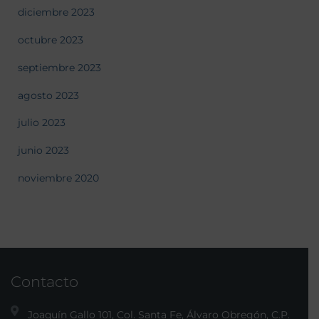
diciembre 2023
octubre 2023
septiembre 2023
agosto 2023
julio 2023
junio 2023
noviembre 2020
Contacto
Joaquín Gallo 101, Col. Santa Fe, Álvaro Obregón, C.P.