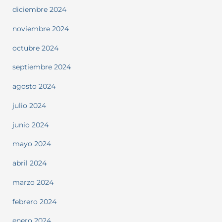
diciembre 2024
noviembre 2024
octubre 2024
septiembre 2024
agosto 2024
julio 2024
junio 2024
mayo 2024
abril 2024
marzo 2024
febrero 2024
enero 2024