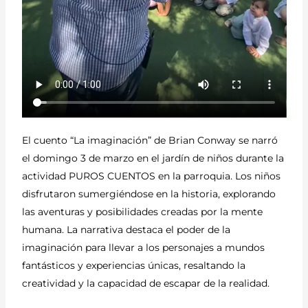
El cuento “La imaginación” de Brian Conway se narró
el domingo 3 de marzo en el jardín de niños durante la
actividad PUROS CUENTOS en la parroquia. Los niños
disfrutaron sumergiéndose en la historia, explorando
las aventuras y posibilidades creadas por la mente
humana. La narrativa destaca el poder de la
imaginación para llevar a los personajes a mundos
fantásticos y experiencias únicas, resaltando la
creatividad y la capacidad de escapar de la realidad.