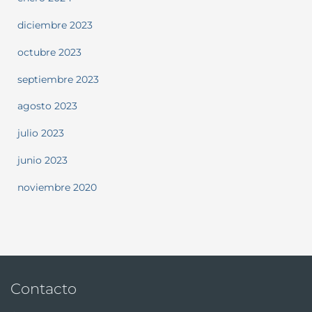
diciembre 2023
octubre 2023
septiembre 2023
agosto 2023
julio 2023
junio 2023
noviembre 2020
Contacto