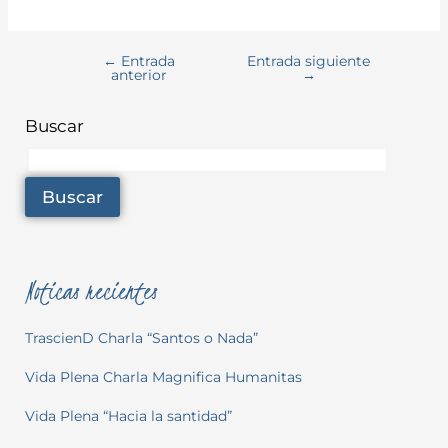
←
Entrada
Entrada siguiente
anterior
→
Buscar
Buscar
Noticas recientes
TrascienD Charla “Santos o Nada”
Vida Plena Charla Magnifica Humanitas
Vida Plena “Hacia la santidad”