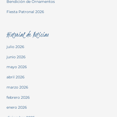
Bendición de Ornamentos
Fiesta Patronal 2026
Historial de Noticias
julio 2026
junio 2026
mayo 2026
abril 2026
marzo 2026
febrero 2026
enero 2026