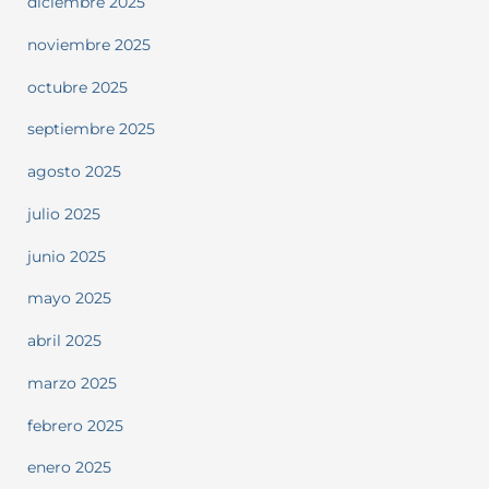
diciembre 2025
noviembre 2025
octubre 2025
septiembre 2025
agosto 2025
julio 2025
junio 2025
mayo 2025
abril 2025
marzo 2025
febrero 2025
enero 2025