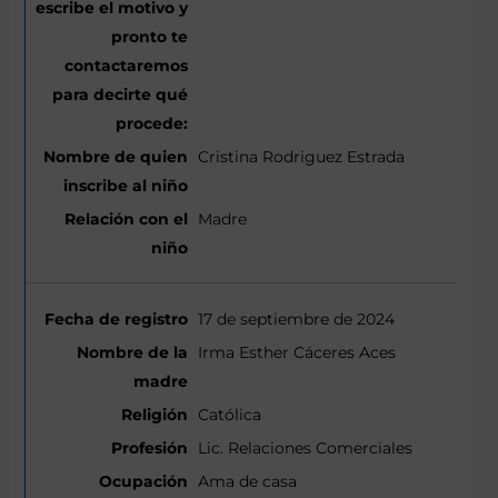
Cristina Rodriguez Estrada
Madre
17 de septiembre de 2024
Irma Esther Cáceres Aces
Católica
Lic. Relaciones Comerciales
Ama de casa