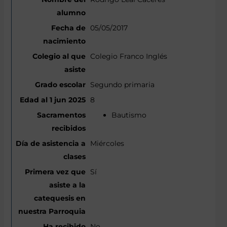
05/05/2017
Colegio Franco Inglés
Segundo primaria
8
Bautismo
Miércoles
Sí
No