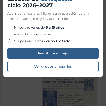
ciclo 2026–2027
Miércoles
Acompañamos a tu hijo en su preparación para la
Primera Comunión y la Confirmación.
Sí
Niños y jóvenes de
6 a 15 años
Varios horarios y sedes
Grupos reducidos ·
cupo limitado
No
Inscribir a mi hijo
Ver grupos y horarios