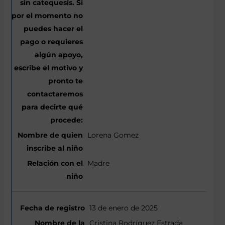
Lorena Gomez
Madre
13 de enero de 2025
Cristina Rodríguez Estrada