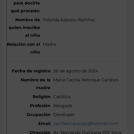
Yolanda Azpiazu Ramírez
Madre
26 de agosto de 2024
Maria Cecilia Henrique Cardozo
Católica
Abogada
Developer
cecihenriquezpy@hotmail.com
Av. Bernardo Quintana 205 Torre