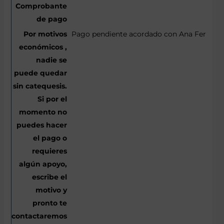
Pago pendiente acordado con Ana Fernánd