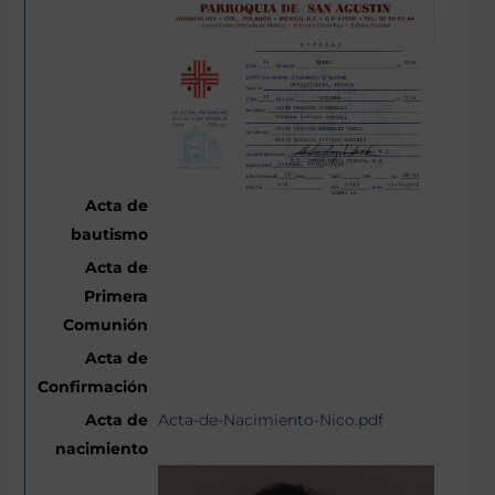
Acta-de-Nacimiento-Nico.pdf