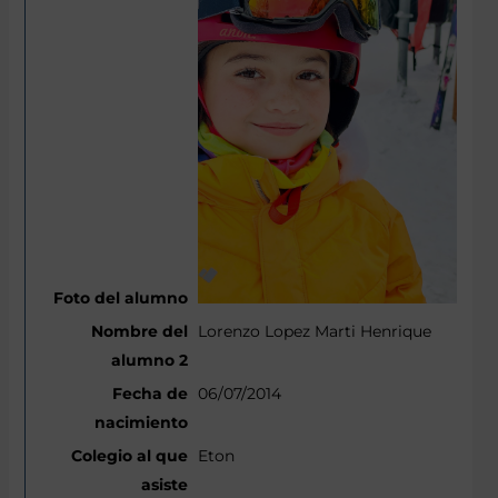
Lorenzo Lopez Marti Henrique
06/07/2014
Eton