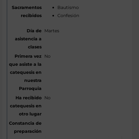
Bautismo
Confesión
Martes
No
No