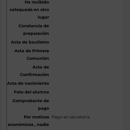
Pago en secretaria