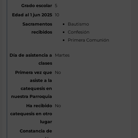
5
10
Bautismo
Confesión
Primera Comunión
Martes
No
No