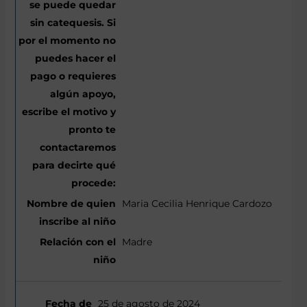
Maria Cecilia Henrique Cardozo
Madre
25 de agosto de 2024