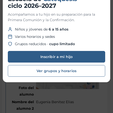
ciclo 2026–2027
Acompañamos a tu hijo en su preparación para la
Primera Comunión y la Confirmación.
Niños y jóvenes de
6 a 15 años
Varios horarios y sedes
Grupos reducidos ·
cupo limitado
Inscribir a mi hijo
Ver grupos y horarios
Eugenia Benitez Elias