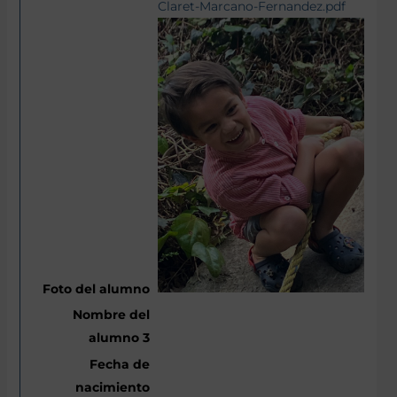
Claret-Marcano-Fernandez.pdf