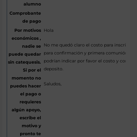
Hola
No me quedó claro el costo para inscripció
para confirmación y primera comunión. Me
podrían indicar por favor el costo y con eso
deposito.
Saludos,