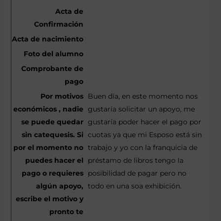
Buen día, en este momento nos
gustaría solicitar un apoyo, me
gustaría poder hacer el pago por
cuotas ya que mi Esposo está sin
trabajo y yo con la franquicia de
préstamo de libros tengo la
posibilidad de pagar pero no
todo en una soa exhibición.