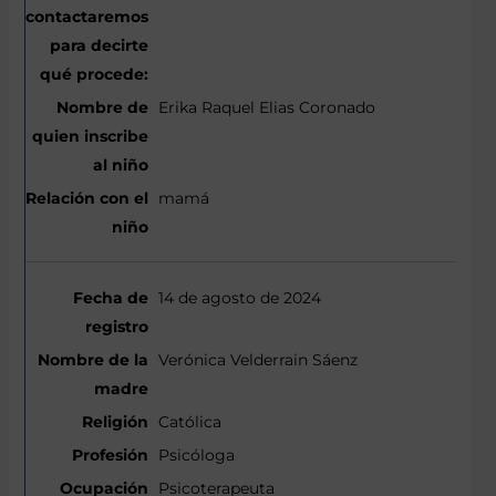
Erika Raquel Elias Coronado
mamá
14 de agosto de 2024
Verónica Velderrain Sáenz
Católica
Psicóloga
Psicoterapeuta