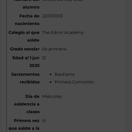
22/01/2013
The Edron Academy
6o primaria
12
Bautismo
Primera Comunión
Miércoles
Sí