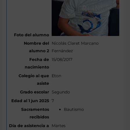
Nicolás Claret Marcano
Fernández
15/08/2017
Eton
Segundo
7
Bautismo
Martes