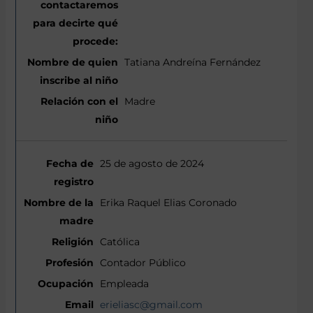
Tatiana Andreína Fernández
Madre
25 de agosto de 2024
Erika Raquel Elias Coronado
Católica
Contador Público
Empleada
erieliasc@gmail.com