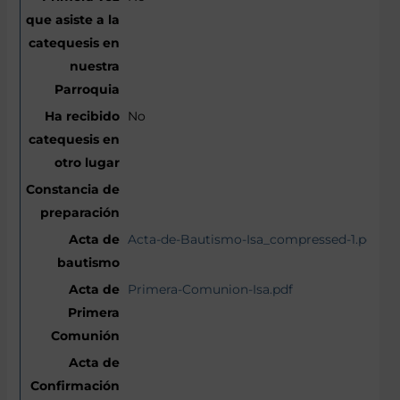
No
Acta-de-Bautismo-Isa_compressed-1.pdf
Primera-Comunion-Isa.pdf