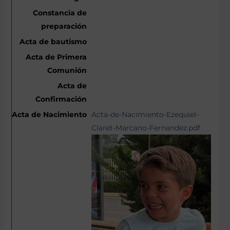
Acta-de-Nacimiento-Ezequiel-
Claret-Marcano-Fernandez.pdf