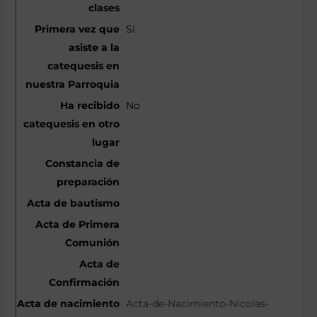
Sí
No
Acta-de-Nacimiento-Nicolas-