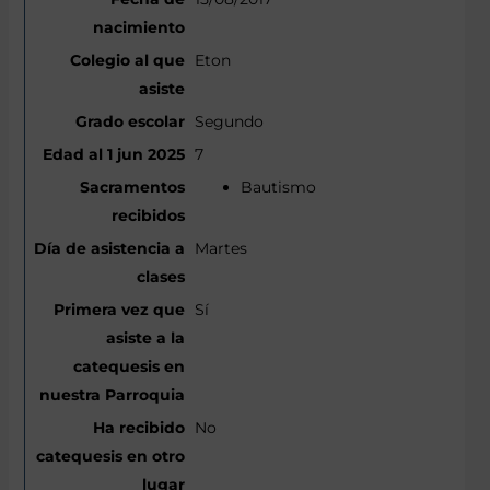
Eton
Segundo
7
Bautismo
Martes
Sí
No