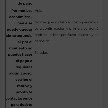
Hola
No me quedó claro el costo para inscripció
para confirmación y primera comunión. Me
podrían indicar por favor el costo y con eso
deposito.
Saludos,