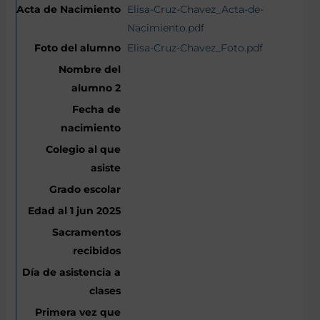
Elisa-Cruz-Chavez_Acta-de-
Nacimiento.pdf
Elisa-Cruz-Chavez_Foto.pdf