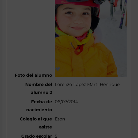
Lorenzo Lopez Marti Henrique
06/07/2014
Eton
5