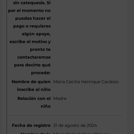
Maria Cecilia Henrique Cardozo
Madre
31 de agosto de 2024