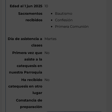
10
Bautismo
Confesión
Primera Comunión
Martes
No
No