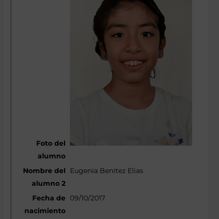
Eugenia Benitez Elias
09/10/2017