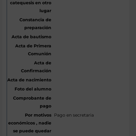
Pago en secretaria