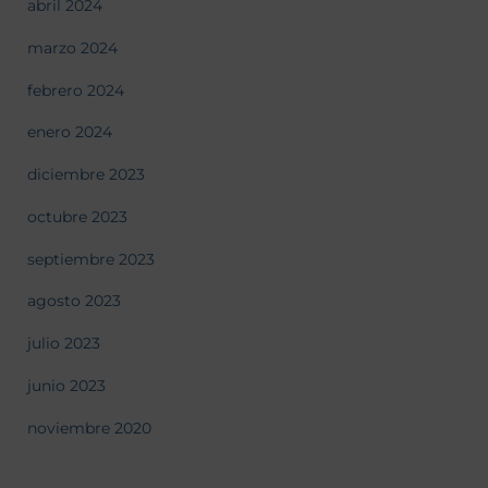
abril 2024
marzo 2024
febrero 2024
enero 2024
diciembre 2023
octubre 2023
septiembre 2023
agosto 2023
julio 2023
junio 2023
noviembre 2020