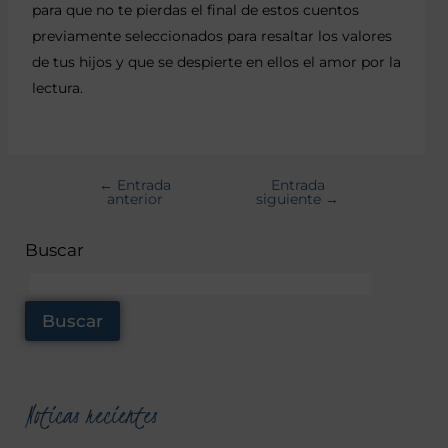
para que no te pierdas el final de estos cuentos
previamente seleccionados para resaltar los valores
de tus hijos y que se despierte en ellos el amor por la
lectura.
←
Entrada
Entrada
anterior
siguiente
→
Buscar
Buscar
Noticas recientes