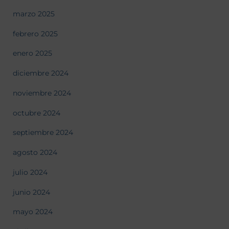
marzo 2025
febrero 2025
enero 2025
diciembre 2024
noviembre 2024
octubre 2024
septiembre 2024
agosto 2024
julio 2024
junio 2024
mayo 2024