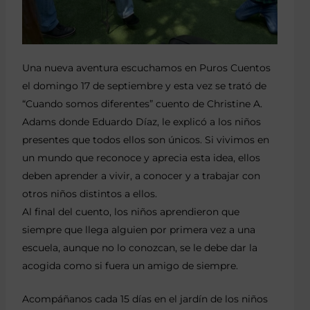
Una nueva aventura escuchamos en Puros Cuentos
el domingo 17 de septiembre y esta vez se trató de
“Cuando somos diferentes” cuento de Christine A.
Adams donde Eduardo Díaz, le explicó a los niños
presentes que todos ellos son únicos. Si vivimos en
un mundo que reconoce y aprecia esta idea, ellos
deben aprender a vivir, a conocer y a trabajar con
otros niños distintos a ellos.
Al final del cuento, los niños aprendieron que
siempre que llega alguien por primera vez a una
escuela, aunque no lo conozcan, se le debe dar la
acogida como si fuera un amigo de siempre.
Acompáñanos cada 15 días en el jardín de los niños