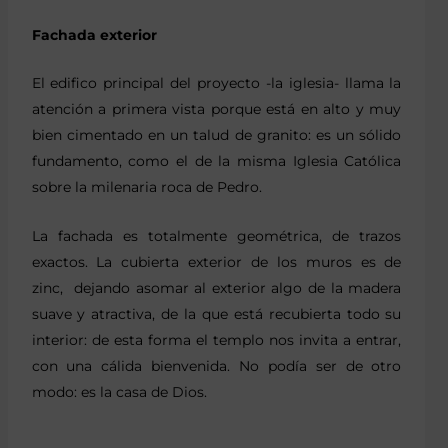
Fachada exterior
El edifico principal del proyecto -la iglesia- llama la
atención a primera vista porque está en alto y muy
bien cimentado en un talud de granito: es un sólido
fundamento, como el de la misma Iglesia Católica
sobre la milenaria roca de Pedro.
La fachada es totalmente geométrica, de trazos
exactos. La cubierta exterior de los muros es de
zinc, dejando asomar al exterior algo de la madera
suave y atractiva, de la que está recubierta todo su
interior: de esta forma el templo nos invita a entrar,
con una cálida bienvenida. No podía ser de otro
modo: es la casa de Dios.