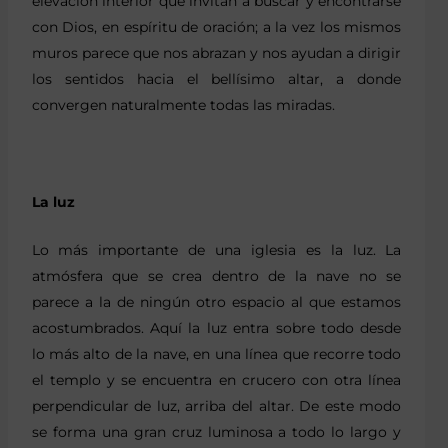
elevación interior que invitan a buscar y encontrarse
con Dios, en espíritu de oración; a la vez los mismos
muros parece que nos abrazan y nos ayudan a dirigir
los sentidos hacia el bellísimo altar, a donde
convergen naturalmente todas las miradas.
La luz
Lo más importante de una iglesia es la luz. La
atmósfera que se crea dentro de la nave no se
parece a la de ningún otro espacio al que estamos
acostumbrados. Aquí la luz entra sobre todo desde
lo más alto de la nave, en una línea que recorre todo
el templo y se encuentra en crucero con otra línea
perpendicular de luz, arriba del altar. De este modo
se forma una gran cruz luminosa a todo lo largo y