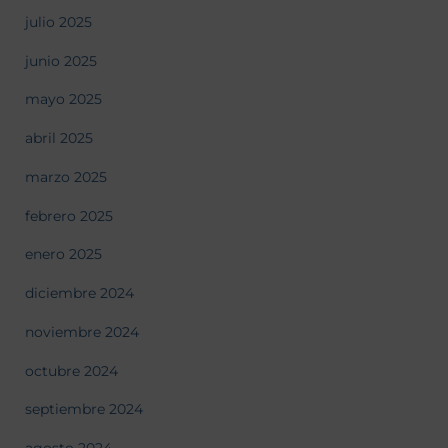
julio 2025
junio 2025
mayo 2025
abril 2025
marzo 2025
febrero 2025
enero 2025
diciembre 2024
noviembre 2024
octubre 2024
septiembre 2024