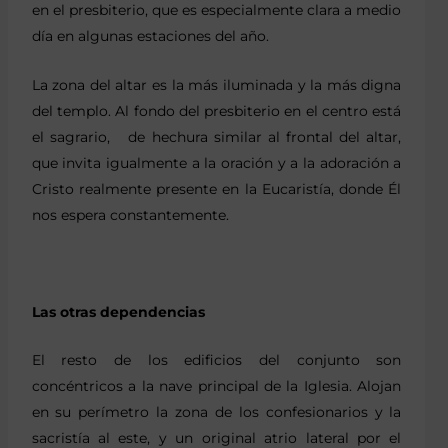
en el presbiterio, que es especialmente clara a medio
día en algunas estaciones del año.
La zona del altar es la más iluminada y la más digna
del templo. Al fondo del presbiterio en el centro está
el sagrario, de hechura similar al frontal del altar,
que invita igualmente a la oración y a la adoración a
Cristo realmente presente en la Eucaristía, donde Él
nos espera constantemente.
Las otras dependencias
El resto de los edificios del conjunto son
concéntricos a la nave principal de la Iglesia. Alojan
en su perímetro la zona de los confesionarios y la
sacristía al este, y un original atrio lateral por el