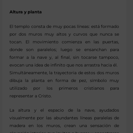
Altura y planta
El templo consta de muy pocas líneas: está formado
por dos muros muy altos y curvos que nunca se
tocan. El movimiento comienza en las puertas,
donde son paralelos; luego se ensanchan para
formar a la nave y, al final, sin tocarse tampoco,
evocan una idea de infinito que nos arrastra hacia él.
Simultáneamente, la trayectoria de estos dos muros
dibuja la planta en forma de pez, símbolo muy
utilizado por los primeros cristianos para
representar a Cristo.
La altura y el espacio de la nave, ayudados
visualmente por las abundantes líneas paralelas de
madera en los muros, crean una sensación de