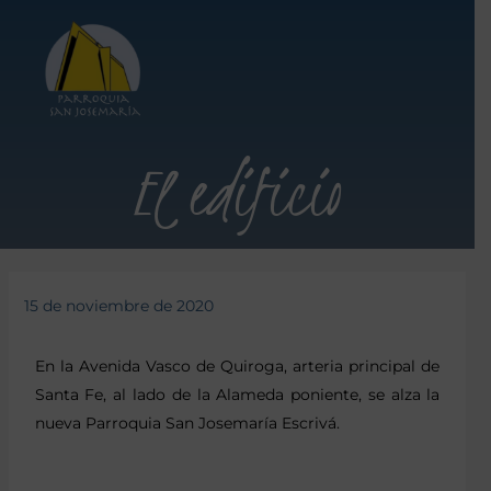
El edificio
15 de noviembre de 2020
En la Avenida Vasco de Quiroga, arteria principal de
Santa Fe, al lado de la Alameda poniente, se alza la
nueva Parroquia San Josemaría Escrivá.