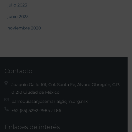
julio 2023
junio 2023
noviembre 2020
Contacto
Joaquín Gallo 101, Col. Santa Fe, Álvaro Obregón, C.P.
01210 Ciudad de México
parroquiasanjosemaria@isjm.org.mx
+52 (55) 5292-7984 al 86
Enlaces de interés