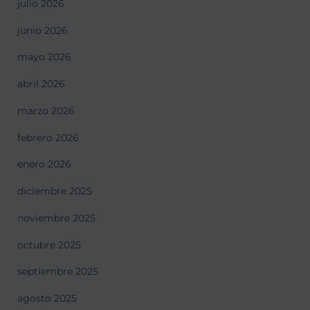
julio 2026
junio 2026
mayo 2026
abril 2026
marzo 2026
febrero 2026
enero 2026
diciembre 2025
noviembre 2025
octubre 2025
septiembre 2025
agosto 2025