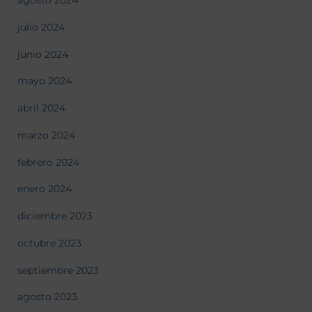
agosto 2024
julio 2024
junio 2024
mayo 2024
abril 2024
marzo 2024
febrero 2024
enero 2024
diciembre 2023
octubre 2023
septiembre 2023
agosto 2023