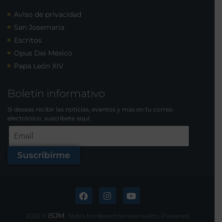
Aviso de privacidad
San Josemaría
Escritos
Opus Dei México
Papa León XIV
Boletín informativo
Si deseas recibir las noticias, eventos y más en tu correo
electrónico, suscríbete aquí:
Suscribirme
ISJM
2023 ©
. Todos los derechos reservados. Powered